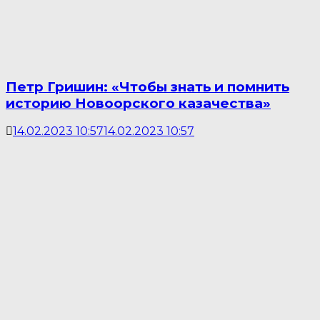
Петр Гришин: «Чтобы знать и помнить
историю Новоорского казачества»
14.02.2023 10:57
14.02.2023 10:57