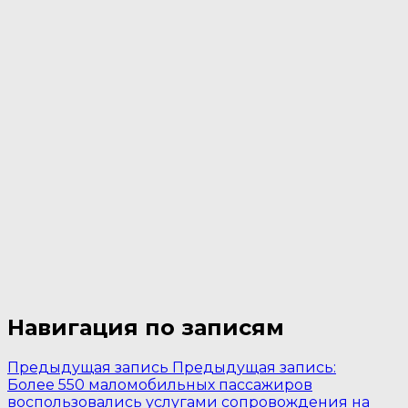
Навигация по записям
Предыдущая запись
Предыдущая запись:
Более 550 маломобильных пассажиров
воспользовались услугами сопровождения на