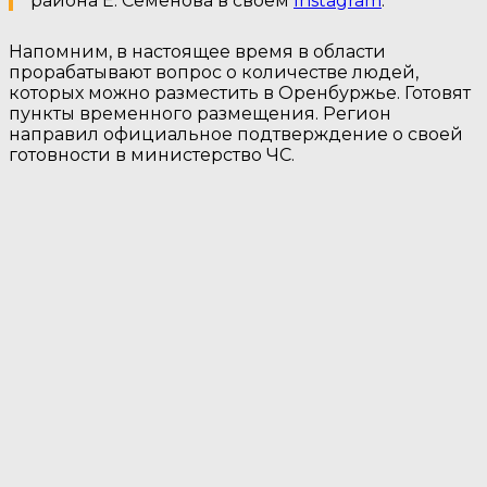
района Е. Семенова в своем
Instagram
.
Напомним, в настоящее время в области
прорабатывают вопрос о количестве людей,
которых можно разместить в Оренбуржье. Готовят
пункты временного размещения. Регион
направил официальное подтверждение о своей
готовности в министерство ЧС.