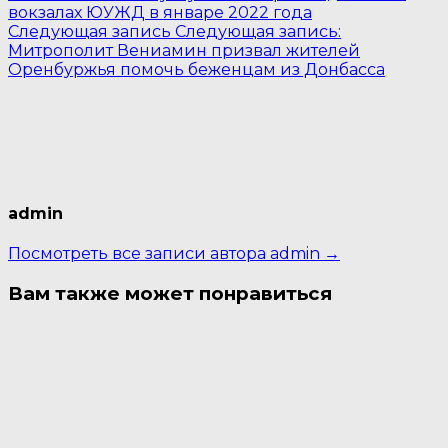
вокзалах ЮУЖД в январе 2022 года
Следующая запись
Следующая запись:
Митрополит Вениамин призвал жителей
Оренбуржья помочь беженцам из Донбасса
admin
Посмотреть все записи автора admin →
Вам также может понравиться