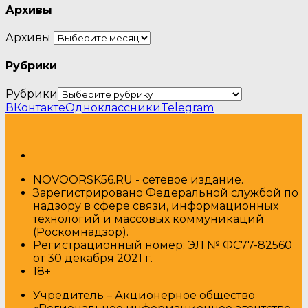
Архивы
Архивы
Рубрики
Рубрики
ВКонтакте
Одноклассники
Telegram
NOVOORSK56.RU - сетевое издание.
Зарегистрировано Федеральной службой по
надзору в сфере связи, информационных
технологий и массовых коммуникаций
(Роскомнадзор).
Регистрационный номер: ЭЛ № ФС77-82560
от 30 декабря 2021 г.
18+
Учредитель – Акционерное общество