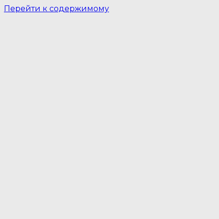
Перейти к содержимому