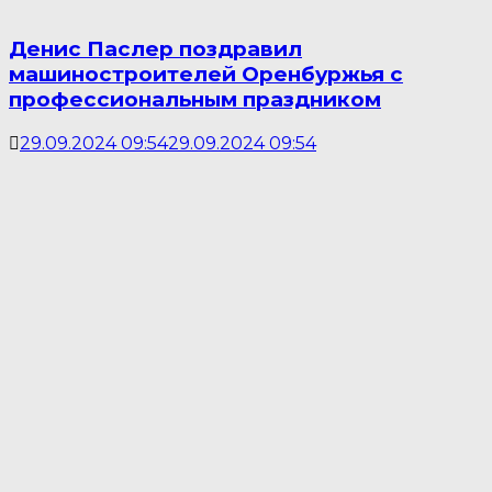
Денис Паслер поздравил
машиностроителей Оренбуржья с
профессиональным праздником
29.09.2024 09:54
29.09.2024 09:54