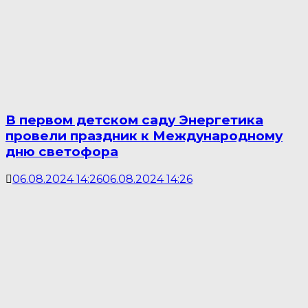
В первом детском саду Энергетика
провели праздник к Международному
дню светофора
06.08.2024 14:26
06.08.2024 14:26