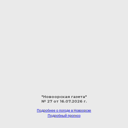
"Новоорская газета"
№ 27 от 16.07.2026 г.
Подробнее о погоде в Новоорске
Подробный прогноз