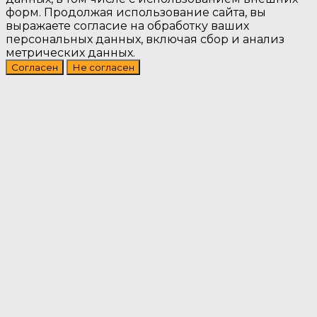
форм. Продолжая использование сайта, вы
выражаете согласие на обработку ваших
персональных данных, включая сбор и анализ
метрических данных.
Согласен
Не согласен