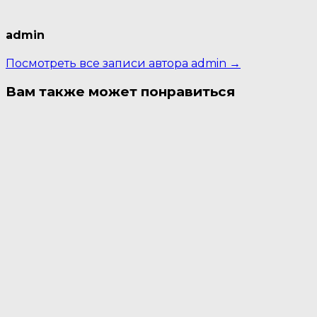
admin
Посмотреть все записи автора admin →
Вам также может понравиться