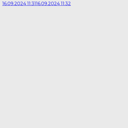
16.09.2024 11:31
16.09.2024 11:32