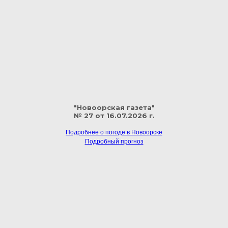
"Новоорская газета"
№ 27 от 16.07.2026 г.
Подробнее о погоде в Новоорске
Подробный прогноз