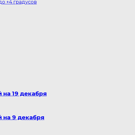
до +4 градусов
 на 19 декабря
 на 9 декабря