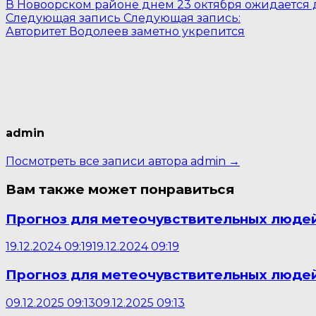
В Новоорском районе днем 23 октября ожидается 
Следующая запись
Следующая запись:
Авторитет Водолеев заметно укрепится
admin
Посмотреть все записи автора admin →
Вам также может понравиться
Прогноз для метеочувствительных людей
19.12.2024 09:19
19.12.2024 09:19
Прогноз для метеочувствительных людей
09.12.2025 09:13
09.12.2025 09:13