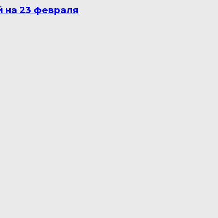
 на 23 февраля