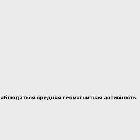
 наблюдаться средняя геомагнитная активность.