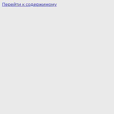
Перейти к содержимому