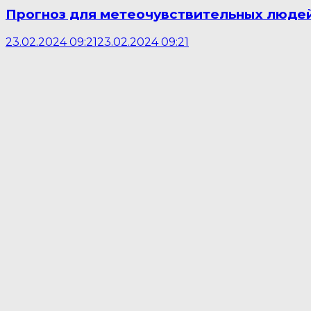
Прогноз для метеочувствительных людей
23.02.2024 09:21
23.02.2024 09:21