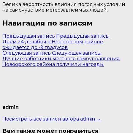
Велика вероятность влияния погодных условий
на самочувствие метеозависимых людей.
Навигация по записям
Предыдущая запись
Предыдущая запись:
Днем 24 декабря в Новоорском районе
ожидается до -9 градусов
Следующая запись
Следующая запись:
Лучшие работники местного самоуправления
Новоорского района получили награды
admin
Посмотреть все записи автора admin →
Вам также может понравиться