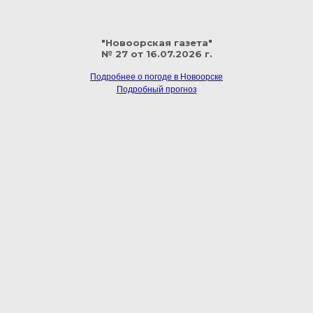
"Новоорская газета"
№ 27 от 16.07.2026 г.
Подробнее о погоде в Новоорске
Подробный прогноз