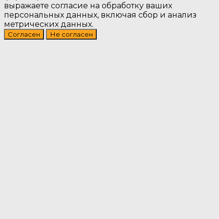
выражаете согласие на обработку ваших
персональных данных, включая сбор и анализ
метрических данных.
Согласен
Не согласен