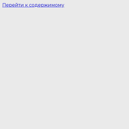
Перейти к содержимому