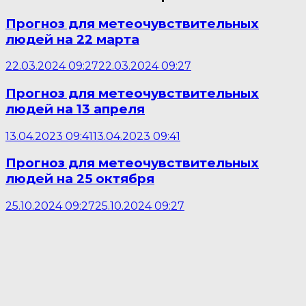
Прогноз для метеочувствительных
людей на 22 марта
22.03.2024 09:27
22.03.2024 09:27
Прогноз для метеочувствительных
людей на 13 апреля
13.04.2023 09:41
13.04.2023 09:41
Прогноз для метеочувствительных
людей на 25 октября
25.10.2024 09:27
25.10.2024 09:27