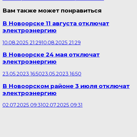
Вам также может понравиться
В Новоорске 11 августа отключат
электроэнергию
10.08.2025 21:29
10.08.2025 21:29
В Новоорске 24 мая отключат
электроэнергию
23.05.2023 16:50
23.05.2023 16:50
В Новоорском районе 3 июля отключат
электроэнергию
02.07.2025 09:31
02.07.2025 09:31