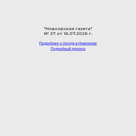
"Новоорская газета"
№ 27 от 16.07.2026 г.
Подробнее о погоде в Новоорске
Подробный прогноз