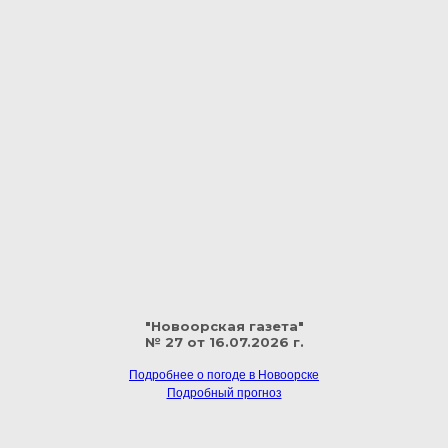
"Новоорская газета"
№ 27 от 16.07.2026 г.
Подробнее о погоде в Новоорске
Подробный прогноз