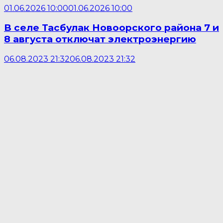
01.06.2026 10:00
01.06.2026 10:00
В селе Тасбулак Новоорского района 7 и
8 августа отключат электроэнергию
06.08.2023 21:32
06.08.2023 21:32