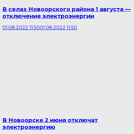
В селах Новоорского района 1 августа —
отключение электроэнергии
01.08.2022 11:50
01.08.2022 11:50
В Новоорске 2 июня отключат
электроэнергию