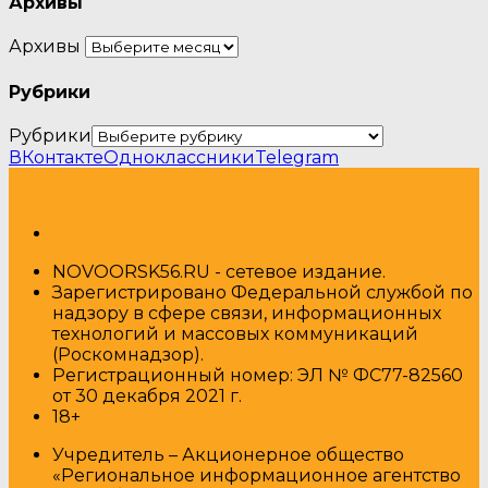
Архивы
Архивы
Рубрики
Рубрики
ВКонтакте
Одноклассники
Telegram
NOVOORSK56.RU - сетевое издание.
Зарегистрировано Федеральной службой по
надзору в сфере связи, информационных
технологий и массовых коммуникаций
(Роскомнадзор).
Регистрационный номер: ЭЛ № ФС77-82560
от 30 декабря 2021 г.
18+
Учредитель – Акционерное общество
«Региональное информационное агентство