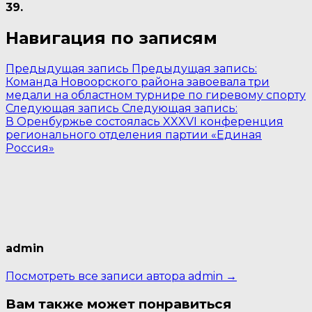
39.
Навигация по записям
Предыдущая запись
Предыдущая запись:
Команда Новоорского района завоевала три
медали на областном турнире по гиревому спорту
Следующая запись
Следующая запись:
В Оренбуржье состоялась XXXVI конференция
регионального отделения партии «Единая
Россия»
admin
Посмотреть все записи автора admin →
Вам также может понравиться