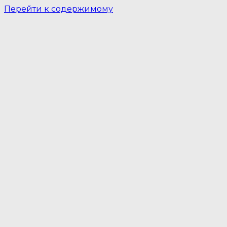
Перейти к содержимому