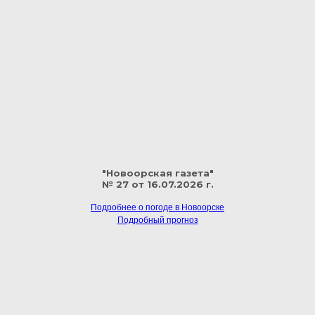
"Новоорская газета"
№ 27 от 16.07.2026 г.
Подробнее о погоде в Новоорске
Подробный прогноз