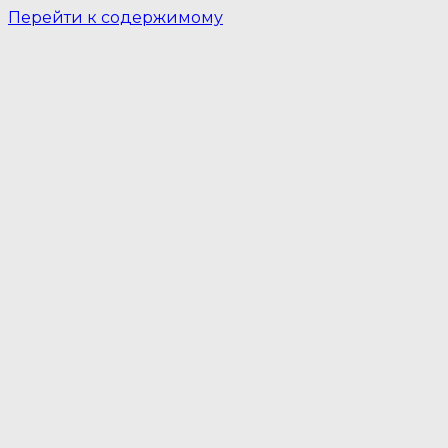
Перейти к содержимому