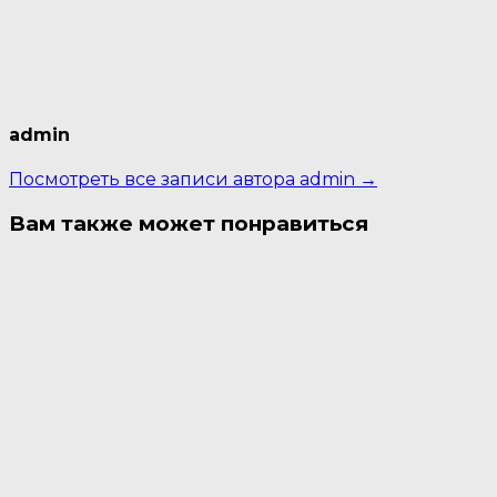
admin
Посмотреть все записи автора admin →
Вам также может понравиться