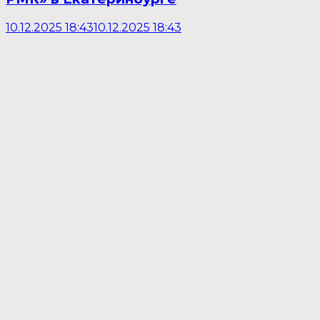
10.12.2025 18:43
10.12.2025 18:43