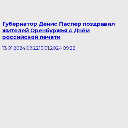
Губернатор Денис Паслер поздравил
жителей Оренбуржья с Днём
российской печати
13.01.2024 09:22
13.01.2024 09:22