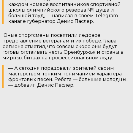
каждом номере воспитанников спортивной
школы олимпийского резерва №1 душа и
большой труд, — написал в своем Telegram-
канале губернатор Денис Паслер.
Юные спортсмены посвятили ледовое
представление ветеранам и их победе. Глава
региона отметил, что совсем скоро они будут
готовы отстаивать честь Оренбуржья и страны в
мирных битвах на профессиональном льду.
— А сегодня порадовали зрителей своим
мастерством, тонким пониманием характера
фронтовых песен. Ребята — большие молодцы,
— добавил Денис Паслер.