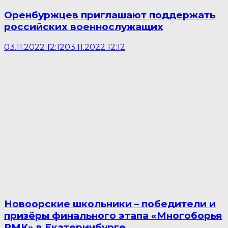
Оренбуржцев приглашают поддержать
российских военнослужащих
03.11.2022 12:12
03.11.2022 12:12
Новоорские школьники – победители и
призёры финального этапа «Многоборья
РМК» в Екатеринбурге