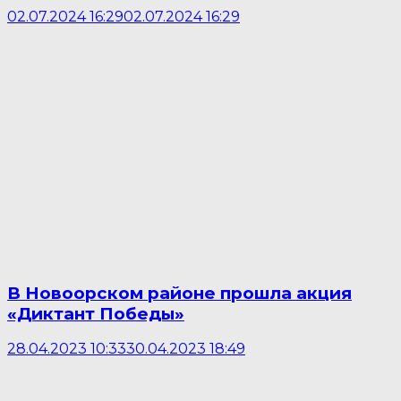
02.07.2024 16:29
02.07.2024 16:29
В Новоорском районе прошла акция
«Диктант Победы»
28.04.2023 10:33
30.04.2023 18:49