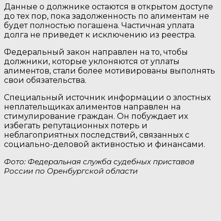
Данные о должнике остаются в открытом доступе
до тех пор, пока задолженность по алиментам не
будет полностью погашена. Частичная уплата
долга не приведет к исключению из реестра.
Федеральный закон направлен на то, чтобы
должники, которые уклоняются от уплаты
алиментов, стали более мотивированы выполнять
свои обязательства.
Специальный источник информации о злостных
неплательщиках алиментов направлен на
стимулирование граждан. Он побуждает их
избегать репутационных потерь и
неблагоприятных последствий, связанных с
социально-деловой активностью и финансами.
Фото: Федеральная служба судебных приставов
России по Оренбургской области