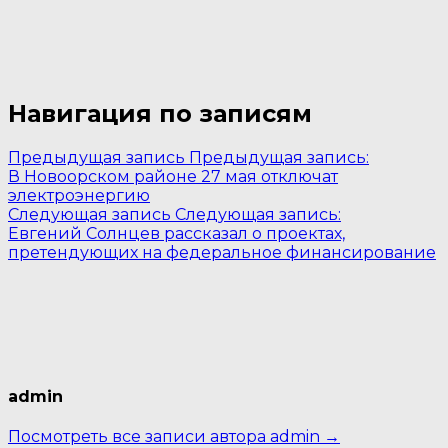
Навигация по записям
Предыдущая запись
Предыдущая запись:
В Новоорском районе 27 мая отключат
электроэнергию
Следующая запись
Следующая запись:
Евгений Солнцев рассказал о проектах,
претендующих на федеральное финансирование
admin
Посмотреть все записи автора admin →