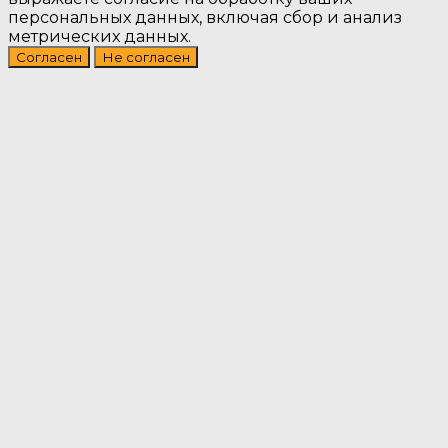
персональных данных, включая сбор и анализ
метрических данных.
Согласен
Не согласен