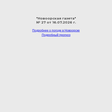
"Новоорская газета"
№ 27 от 16.07.2026 г.
Подробнее о погоде в Новоорске
Подробный прогноз