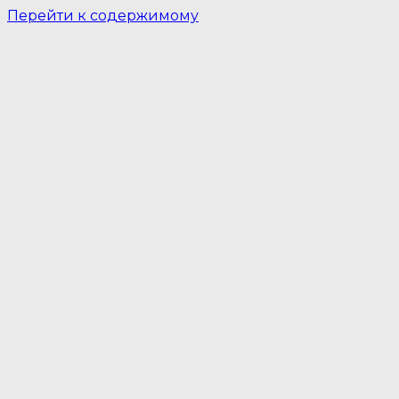
Перейти к содержимому