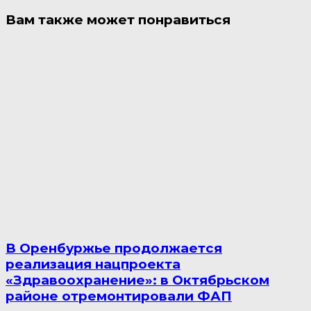
Вам также может понравиться
В Оренбуржье продолжается
реализация нацпроекта
«Здравоохранение»: в Октябрьском
районе отремонтировали ФАП