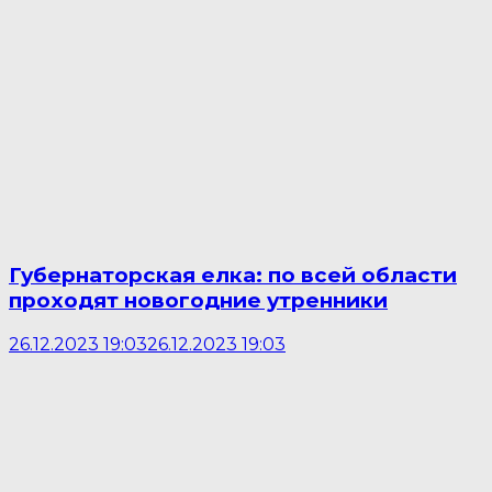
Губернаторская елка: по всей области
проходят новогодние утренники
26.12.2023 19:03
26.12.2023 19:03