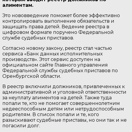
алиментам.
Это нововведение поможет более эффективно
контролировать выполнение обязательств и
защищать права детей. Ведение реестра в
цифровом формате поручено Федеральной
службе судебных приставов.
Согласно новому закону, реестр стал частью
сервиса «Банк данных исполнительных
производств». Этот сервис доступен на
официальном сайте Главного управления
Федеральной службы судебных приставов по
Оренбургской области.
В реестр включили должников, привлеченных к
административной и уголовной ответственности
за неуплату алиментов на детей. Также туда
попали те, кто не помогает совершеннолетним
недееспособным детям или нетрудоспособным
родителям. В список попали и те, кого
разыскивают судебные приставы, но они так и не
погасили долг.