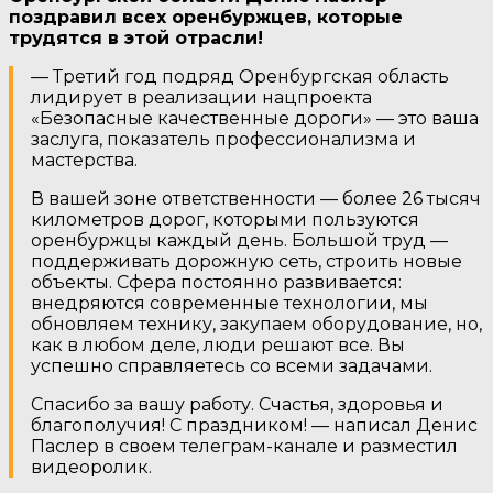
поздравил всех оренбуржцев, которые
трудятся в этой отрасли!
— Третий год подряд Оренбургская область
лидирует в реализации нацпроекта
«Безопасные качественные дороги» — это ваша
заслуга, показатель профессионализма и
мастерства.
В вашей зоне ответственности — более 26 тысяч
километров дорог, которыми пользуются
оренбуржцы каждый день. Большой труд —
поддерживать дорожную сеть, строить новые
объекты. Сфера постоянно развивается:
внедряются современные технологии, мы
обновляем технику, закупаем оборудование, но,
как в любом деле, люди решают все. Вы
успешно справляетесь со всеми задачами.
Спасибо за вашу работу. Счастья, здоровья и
благополучия! С праздником! — написал Денис
Паслер в своем телеграм-канале и разместил
видеоролик.