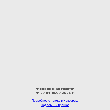
"Новоорская газета"
№ 27 от 16.07.2026 г.
Подробнее о погоде в Новоорске
Подробный прогноз