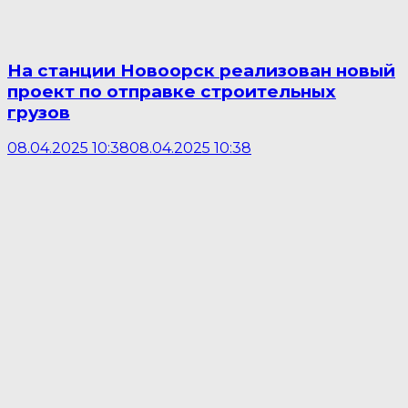
На станции Новоорск реализован новый
проект по отправке строительных
грузов
08.04.2025 10:38
08.04.2025 10:38