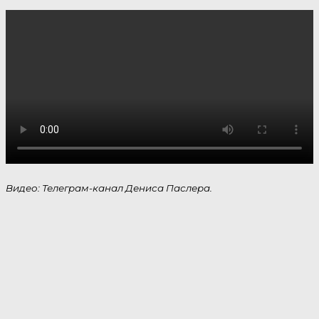
Видео: Телеграм-канал Дениса Паслера.