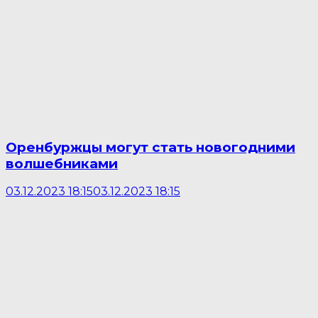
Оренбуржцы могут стать новогодними
волшебниками
03.12.2023 18:15
03.12.2023 18:15