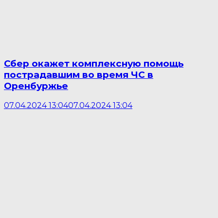
Сбер окажет комплексную помощь
пострадавшим во время ЧС в
Оренбуржье
07.04.2024 13:04
07.04.2024 13:04