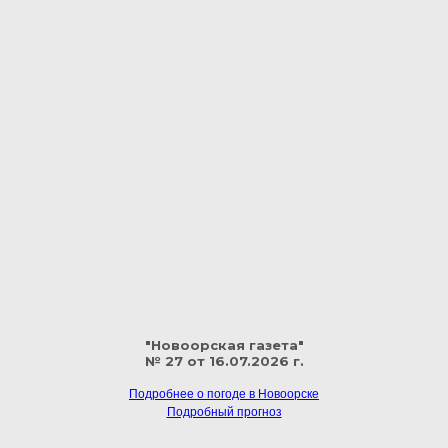
"Новоорская газета"
№ 27 от 16.07.2026 г.
Подробнее о погоде в Новоорске
Подробный прогноз