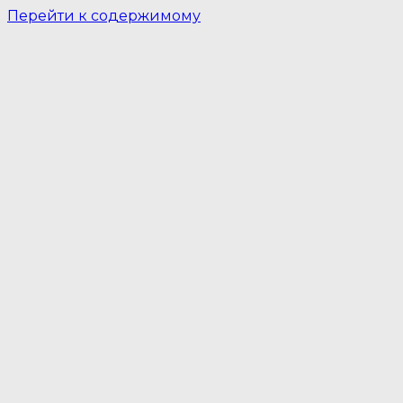
Перейти к содержимому