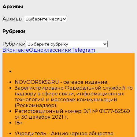
Архивы
Архивы
Рубрики
Рубрики
ВКонтакте
Одноклассники
Telegram
NOVOORSK56.RU - сетевое издание.
Зарегистрировано Федеральной службой по
надзору в сфере связи, информационных
технологий и массовых коммуникаций
(Роскомнадзор).
Регистрационный номер: ЭЛ № ФС77-82560
от 30 декабря 2021 г.
18+
Учредитель – Акционерное общество