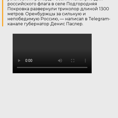
российского флага в селе Подгородняя
Покровка развернули триколор длиной 1300
метров. Оренбуржцы за сильную и
непобедимую Россию, — написал в Telegram-
канале губернатор Денис Паслер.