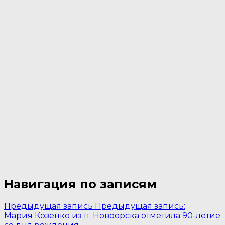
Навигация по записям
Предыдущая запись
Предыдущая запись:
Мария Козенко из п. Новоорска отметила 90-летие