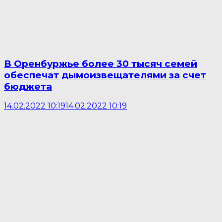
В Оренбуржье более 30 тысяч семей
обеспечат дымоизвещателями за счет
бюджета
14.02.2022 10:19
14.02.2022 10:19