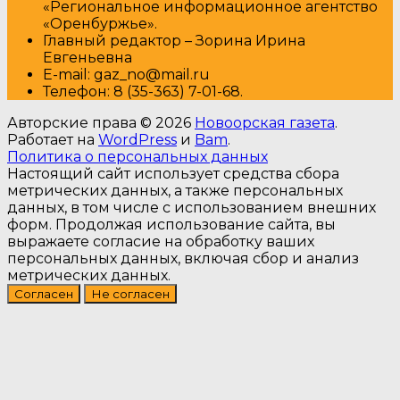
«Региональное информационное агентство
«Оренбуржье».
Главный редактор – Зорина Ирина
Евгеньевна
E-mail: gaz_no@mail.ru
Т
елефон: 8 (35-363) 7-01-68.
Авторские права © 2026
Новоорская газета
.
Работает на
WordPress
и
Bam
.
Политика о персональных данных
Настоящий сайт использует средства сбора
метрических данных, а также персональных
данных, в том числе с использованием внешних
форм. Продолжая использование сайта, вы
выражаете согласие на обработку ваших
персональных данных, включая сбор и анализ
метрических данных.
Согласен
Не согласен