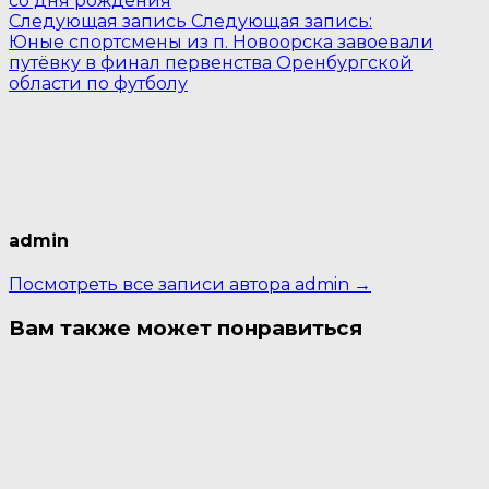
со дня рождения
Следующая запись
Следующая запись:
Юные спортсмены из п. Новоорска завоевали
путёвку в финал первенства Оренбургской
области по футболу
admin
Посмотреть все записи автора admin →
Вам также может понравиться