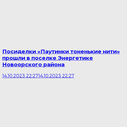
Посиделки «Паутинки тоненькие нити»
прошли в поселке Энергетике
Новоорского района
14.10.2023 22:27
14.10.2023 22:27