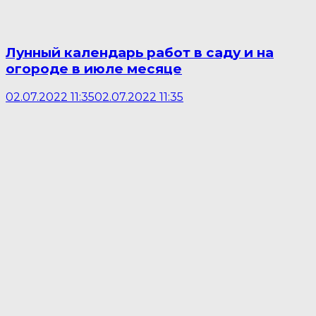
Лунный календарь работ в саду и на
огороде в июле месяце
02.07.2022 11:35
02.07.2022 11:35