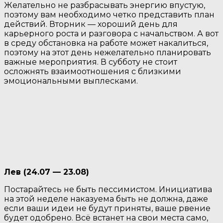
Желательно не разбрасывать энергию впустую,
поэтому вам необходимо четко представить план
действий. Вторник — хороший день для
карьерного роста и разговора с начальством. А вот
в среду обстановка на работе может накалиться,
поэтому на этот день нежелательно планировать
важные мероприятия. В субботу не стоит
осложнять взаимоотношения с близкими
эмоциональными выплесками.
Лев (24.07 — 23.08)
Постарайтесь не быть пессимистом. Инициатива
на этой неделе наказуема быть не должна, даже
если ваши идеи не будут приняты, ваше рвение
будет одобрено. Всё встанет на свои места само,