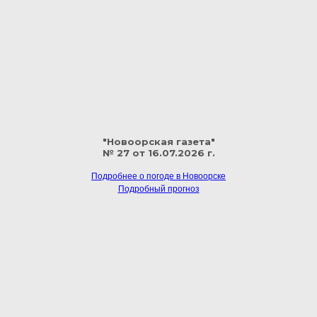
"Новоорская газета"
№ 27 от 16.07.2026 г.
Подробнее о погоде в Новоорске
Подробный прогноз