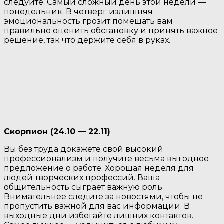
следуйте. Самый сложный день этой недели —
понедельник. В четверг излишняя
эмоциональность грозит помешать вам
правильно оценить обстановку и принять важное
решение, так что держите себя в руках.
Скорпион (24.10 — 22.11)
Вы без труда докажете свой высокий
профессионализм и получите весьма выгодное
предложение о работе. Хорошая неделя для
людей творческих профессий. Ваша
общительность сыграет важную роль.
Внимательнее следите за новостями, чтобы не
пропустить важной для вас информации. В
выходные дни избегайте лишних контактов.