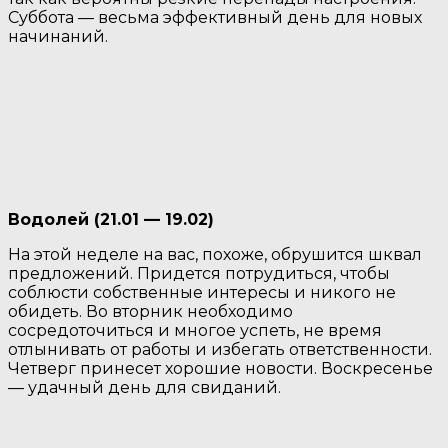
Суббота — весьма эффективный день для новых
начинаний.
Водолей (21.01 — 19.02)
На этой неделе на вас, похоже, обрушится шквал
предложений. Придется потрудиться, чтобы
соблюсти собственные интересы и никого не
обидеть. Во вторник необходимо
сосредоточиться и многое успеть, не время
отлынивать от работы и избегать ответственности.
Четверг принесет хорошие новости. Воскресенье
— удачный день для свиданий.