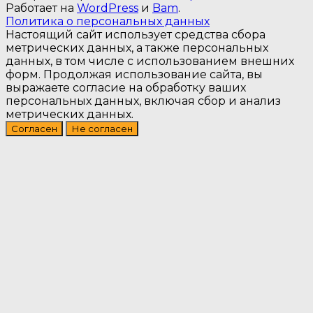
Работает на
WordPress
и
Bam
.
Политика о персональных данных
Настоящий сайт использует средства сбора
метрических данных, а также персональных
данных, в том числе с использованием внешних
форм. Продолжая использование сайта, вы
выражаете согласие на обработку ваших
персональных данных, включая сбор и анализ
метрических данных.
Согласен
Не согласен