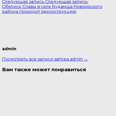
Следующая запись
Следующая запись:
Обелиск Славы в селе Будамша Новоорского
района проходит реконструкцию
admin
Посмотреть все записи автора admin →
Вам также может понравиться