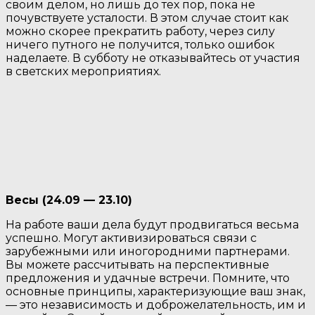
своим делом, но лишь до тех пор, пока не
почувствуете усталости. В этом случае стоит как
можно скорее прекратить работу, через силу
ничего путного не получится, только ошибок
наделаете. В субботу не отказывайтесь от участия
в светских мероприятиях.
Весы (24.09 — 23.10)
На работе ваши дела будут продвигаться весьма
успешно. Могут активизироваться связи с
зарубежными или иногородними партнерами.
Вы можете рассчитывать на перспективные
предложения и удачные встречи. Помните, что
основные принципы, характеризующие ваш знак,
— это независимость и доброжелательность, им и