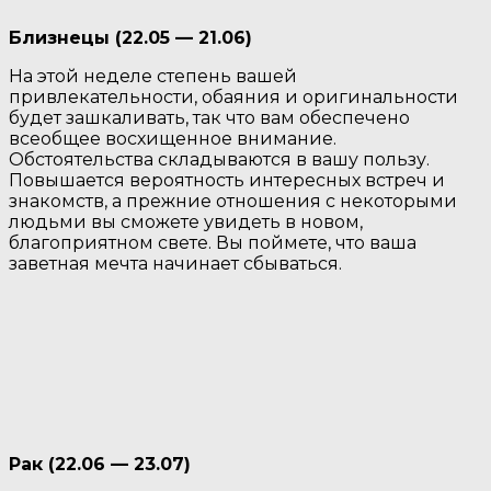
Близнецы (22.05 — 21.06)
На этой неделе степень вашей
привлекательности, обаяния и оригинальности
будет зашкаливать, так что вам обеспечено
всеобщее восхищенное внимание.
Обстоятельства складываются в вашу пользу.
Повышается вероятность интересных встреч и
знакомств, а прежние отношения с некоторыми
людьми вы сможете увидеть в новом,
благоприятном свете. Вы поймете, что ваша
заветная мечта начинает сбываться.
Рак (22.06 — 23.07)