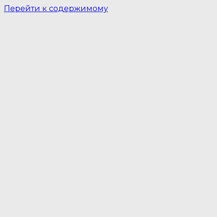
Перейти к содержимому