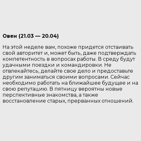
Овен (21.03 — 20.04)
На этой неделе вам, похоже придется отстаивать
свой авторитет и, может быть, даже подтверждать
компетентность в вопросах работы. В среду будут
удачными поездки и командировки. Не
отвлекайтесь, делайте свое дело и предоставьте
другим заниматься своими вопросами. Сейчас
необходимо работать на ближайшее будущее и на
свою репутацию. В пятницу вероятны новые
перспективные знакомства, а также
восстановление старых, прерванных отношений.