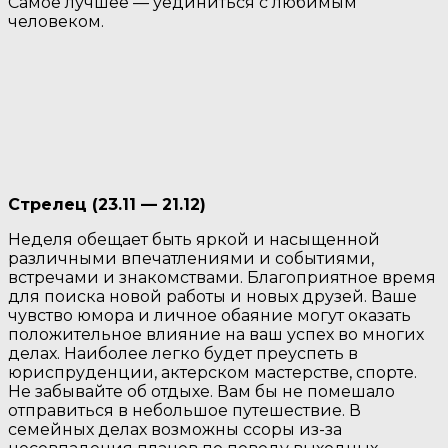
Самое лучшее — уединиться с любимым
человеком.
Стрелец (23.11 — 21.12)
Неделя обещает быть яркой и насыщенной
различными впечатлениями и событиями,
встречами и знакомствами. Благоприятное время
для поиска новой работы и новых друзей. Ваше
чувство юмора и личное обаяние могут оказать
положительное влияние на ваш успех во многих
делах. Наиболее легко будет преуспеть в
юриспруденции, актерском мастерстве, спорте.
Не забывайте об отдыхе. Вам бы не помешало
отправиться в небольшое путешествие. В
семейных делах возможны ссоры из-за