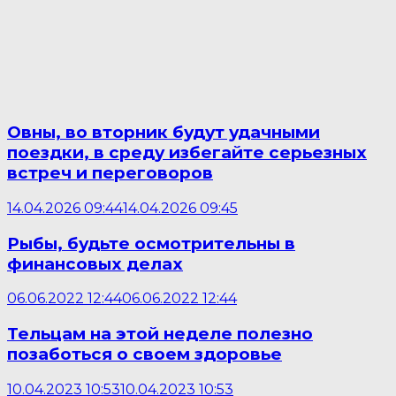
Овны, во вторник будут удачными
поездки, в среду избегайте серьезных
встреч и переговоров
14.04.2026 09:44
14.04.2026 09:45
Рыбы, будьте осмотрительны в
финансовых делах
06.06.2022 12:44
06.06.2022 12:44
Тельцам на этой неделе полезно
позаботься о своем здоровье
10.04.2023 10:53
10.04.2023 10:53