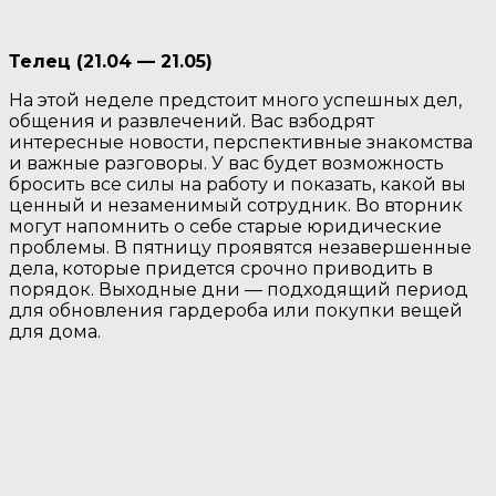
Телец (21.04 — 21.05)
На этой неделе предстоит много успешных дел,
общения и развлечений. Вас взбодрят
интересные новости, перспективные знакомства
и важные разговоры. У вас будет возможность
бросить все силы на работу и показать, какой вы
ценный и незаменимый сотрудник. Во вторник
могут напомнить о себе старые юридические
проблемы. В пятницу проявятся незавершенные
дела, которые придется срочно приводить в
порядок. Выходные дни — подходящий период
для обновления гардероба или покупки вещей
для дома.