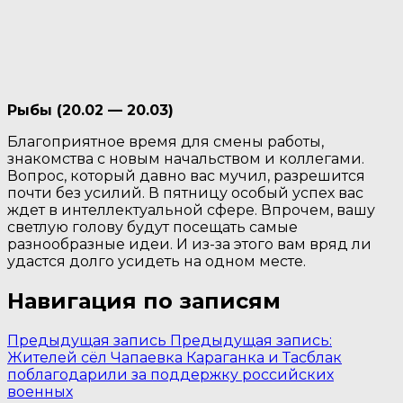
Рыбы (20.02 — 20.03)
Благоприятное время для смены работы,
знакомства с новым начальством и коллегами.
Вопрос, который давно вас мучил, разрешится
почти без усилий. В пятницу особый успех вас
ждет в интеллектуальной сфере. Впрочем, вашу
светлую голову будут посещать самые
разнообразные идеи. И из-за этого вам вряд ли
удастся долго усидеть на одном месте.
Навигация по записям
Предыдущая запись
Предыдущая запись:
Жителей сёл Чапаевка Караганка и Тасблак
поблагодарили за поддержку российских
военных