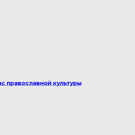
с православной культуры