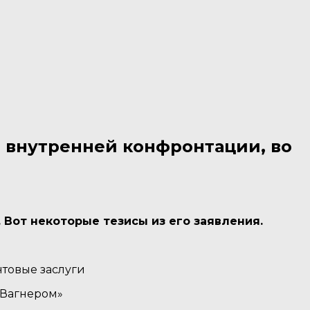
 внутренней конфронтации, во
Вот некоторые тезисы из его заявления.
нтовые заслуги
«Вагнером»