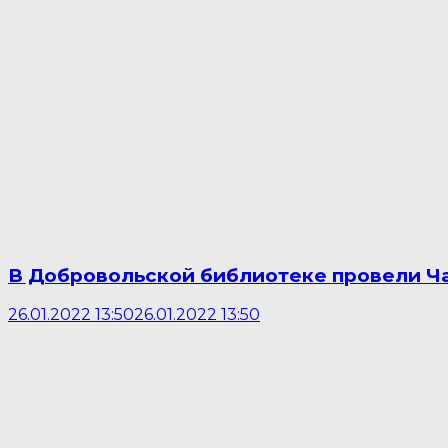
В Добровольской библиотеке провели Ча
26.01.2022 13:50
26.01.2022 13:50