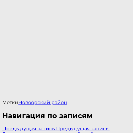
Метки
Новоорский район
Навигация по записям
Предыдущая запись
Предыдущая запись: