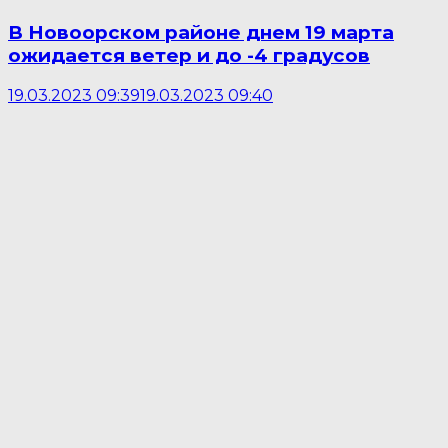
В Новоорском районе днем 19 марта
ожидается ветер и до -4 градусов
19.03.2023 09:39
19.03.2023 09:40