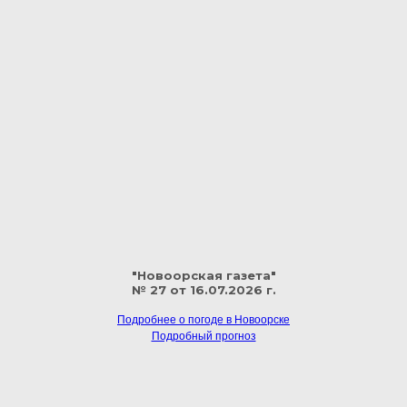
"Новоорская газета"
№ 27 от 16.07.2026 г.
Подробнее о погоде в Новоорске
Подробный прогноз