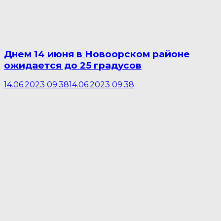
Днем 14 июня в Новоорском районе
ожидается до 25 градусов
14.06.2023 09:38
14.06.2023 09:38