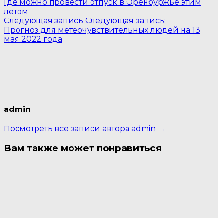
Где можно провести отпуск в Оренбуржье этим
летом
Следующая запись
Следующая запись:
Прогноз для метеочувствительных людей на 13
мая 2022 года
admin
Посмотреть все записи автора admin →
Вам также может понравиться