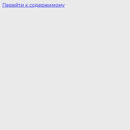
Перейти к содержимому