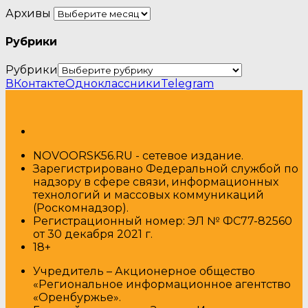
Архивы
Рубрики
Рубрики
ВКонтакте
Одноклассники
Telegram
NOVOORSK56.RU - сетевое издание.
Зарегистрировано Федеральной службой по
надзору в сфере связи, информационных
технологий и массовых коммуникаций
(Роскомнадзор).
Регистрационный номер: ЭЛ № ФС77-82560
от 30 декабря 2021 г.
18+
Учредитель – Акционерное общество
«Региональное информационное агентство
«Оренбуржье».