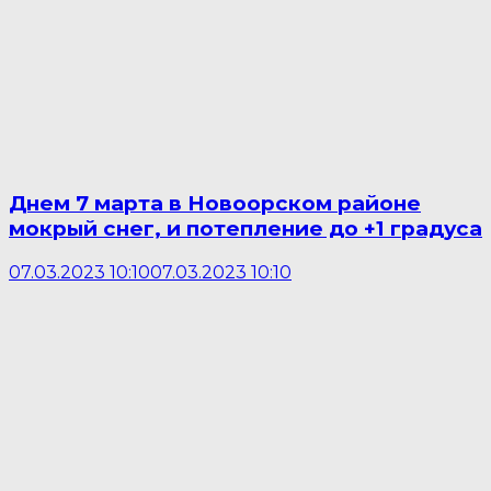
Днем 7 марта в Новоорском районе
мокрый снег, и потепление до +1 градуса
07.03.2023 10:10
07.03.2023 10:10