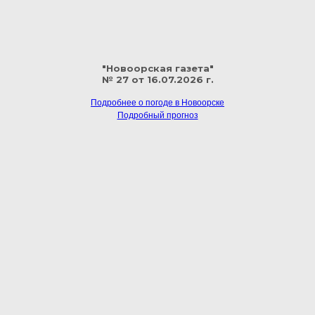
"Новоорская газета"
№ 27 от 16.07.2026 г.
Подробнее о погоде в Новоорске
Подробный прогноз