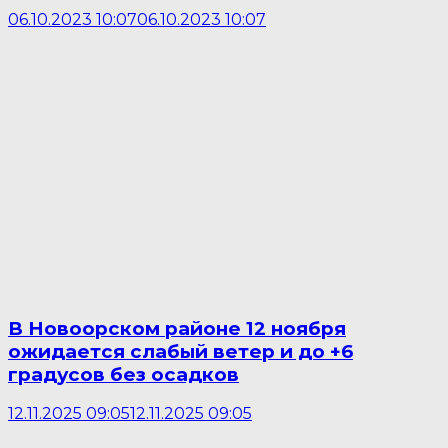
06.10.2023 10:07
06.10.2023 10:07
В Новоорском районе 12 ноября
ожидается слабый ветер и до +6
градусов без осадков
12.11.2025 09:05
12.11.2025 09:05