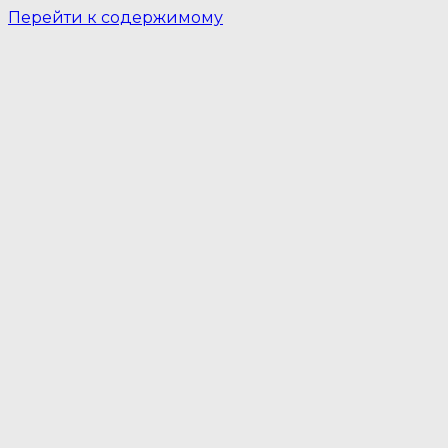
Перейти к содержимому