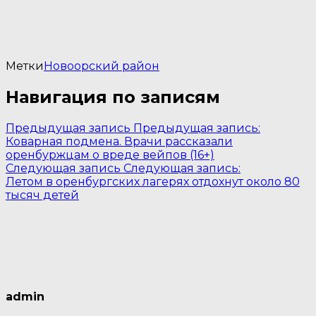
Метки
Новоорский район
Навигация по записям
Предыдущая запись
Предыдущая запись:
Коварная подмена. Врачи рассказали
оренбуржцам о вреде вейпов (16+)
Следующая запись
Следующая запись:
Летом в оренбургских лагерях отдохнут около 80
тысяч детей
admin