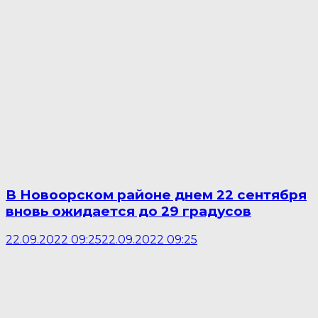
В Новоорском районе днем 22 сентября
вновь ожидается до 29 градусов
22.09.2022 09:25
22.09.2022 09:25