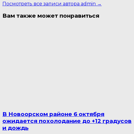
Посмотреть все записи автора admin →
Вам также может понравиться
В Новоорском районе 6 октября
ожидается похолодание до +12 градусов
и дождь