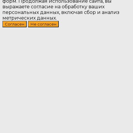
форм. Продолжая использование сайта, вы
выражаете согласие на обработку ваших
персональных данных, включая сбор и анализ
метрических данных.
Согласен
Не согласен