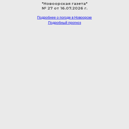
"Новоорская газета"
№ 27 от 16.07.2026 г.
Подробнее о погоде в Новоорске
Подробный прогноз