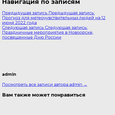
Навигация по записям
Предыдущая запись
Предыдущая запись:
Прогноз для метеочувствительных людей на 12
июня 2022 года
Следующая запись
Следующая запись:
Праздничные мероприятия в Новоорске,
посвященные Дню России
admin
Посмотреть все записи автора admin →
Вам также может понравиться