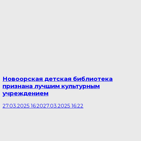
Новоорская детская библиотека
признана лучшим культурным
учреждением
27.03.2025 16:20
27.03.2025 16:22