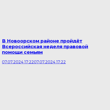
В Новоорском районе пройдёт
Всероссийская неделя правовой
помощи семьям
07.07.2024 17:22
07.07.2024 17:22