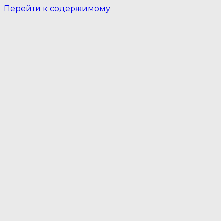
Перейти к содержимому