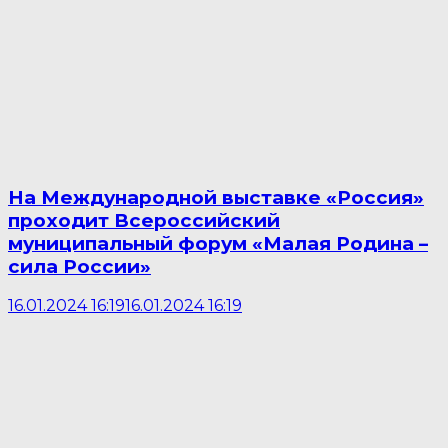
На Международной выставке «Россия»
проходит Всероссийский
муниципальный форум «Малая Родина –
сила России»
16.01.2024 16:19
16.01.2024 16:19