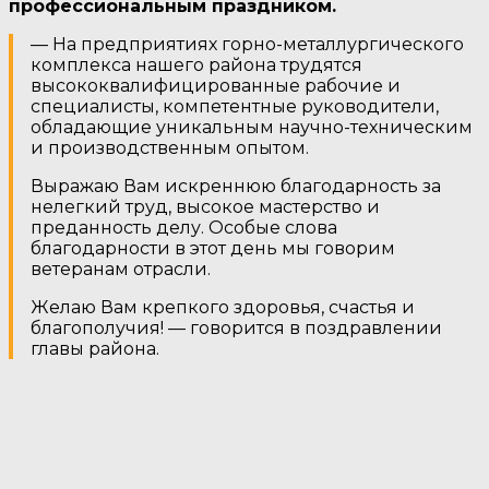
профессиональным праздником.
— На предприятиях горно-металлургического
комплекса нашего района трудятся
высококвалифицированные рабочие и
специалисты, компетентные руководители,
обладающие уникальным научно-техническим
и производственным опытом.
Выражаю Вам искреннюю благодарность за
нелегкий труд, высокое мастерство и
преданность делу. Особые слова
благодарности в этот день мы говорим
ветеранам отрасли.
Желаю Вам крепкого здоровья, счастья и
благополучия! — говорится в поздравлении
главы района.