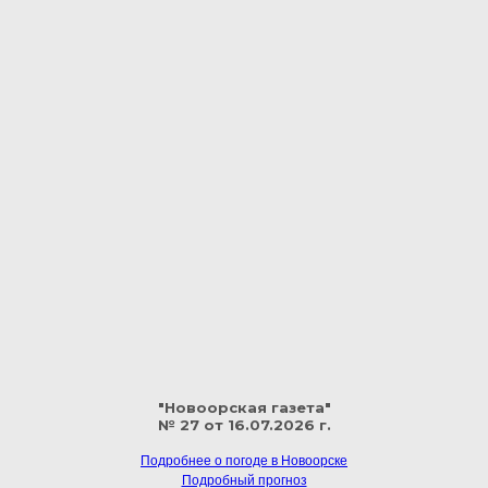
"Новоорская газета"
№ 27 от 16.07.2026 г.
Подробнее о погоде в Новоорске
Подробный прогноз