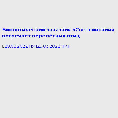
Биологический заказник «Светлинский»
встречает перелётных птиц
29.03.2022 11:41
29.03.2022 11:41