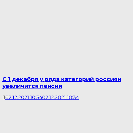
С 1 декабря у ряда категорий россиян
увеличится пенсия
02.12.2021 10:34
02.12.2021 10:34