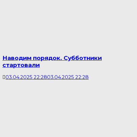
Наводим порядок. Субботники
стартовали
03.04.2025 22:28
03.04.2025 22:28