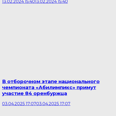
13.02.2024 15:40
13.02.2024 15:40
В отборочном этапе национального
чемпионата «Абилимпикс» примут
участие 84 оренбуржца
03.04.2025 17:07
03.04.2025 17:07