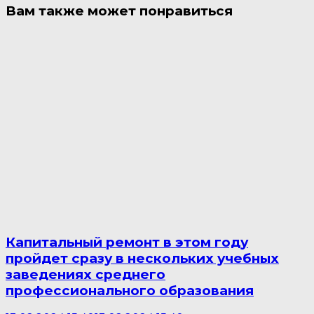
Вам также может понравиться
Капитальный ремонт в этом году
пройдет сразу в нескольких учебных
заведениях среднего
профессионального образования