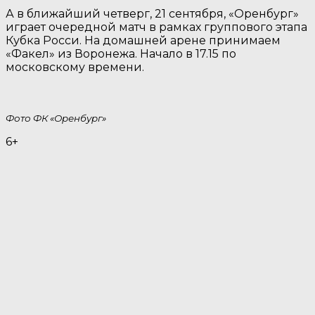
А в ближайший четверг, 21 сентября, «Оренбург»
играет очередной матч в рамках группового этапа
Кубка Росси. На домашней арене принимаем
«Факел» из Воронежа. Начало в 17.15 по
московскому времени.
Фото ФК «Оренбург»
6+