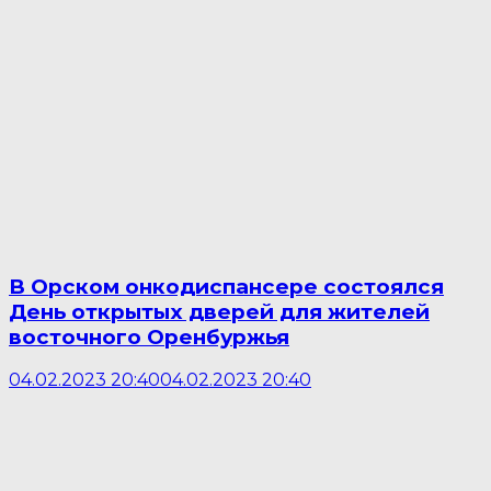
В Орском онкодиспансере состоялся
День открытых дверей для жителей
восточного Оренбуржья
04.02.2023 20:40
04.02.2023 20:40