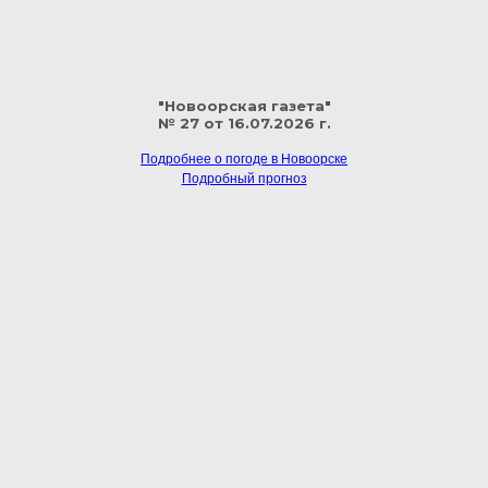
"Новоорская газета"
№ 27 от 16.07.2026 г.
Подробнее о погоде в Новоорске
Подробный прогноз