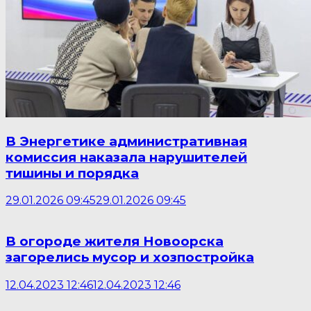
В Энергетике административная
комиссия наказала нарушителей
тишины и порядка
29.01.2026 09:45
29.01.2026 09:45
В огороде жителя Новоорска
загорелись мусор и хозпостройка
12.04.2023 12:46
12.04.2023 12:46