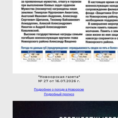
"Новоорская газета"
№ 27 от 16.07.2026 г.
Подробнее о погоде в Новоорске
Подробный прогноз