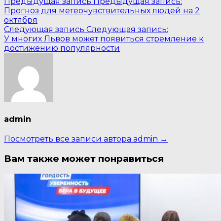
Предыдущая запись
Предыдущая запись:
Прогноз для метеочувствительных людей на 2
октября
Следующая запись
Следующая запись:
У многих Львов может появиться стремление к
достижению популярности
admin
Посмотреть все записи автора admin →
Вам также может понравиться