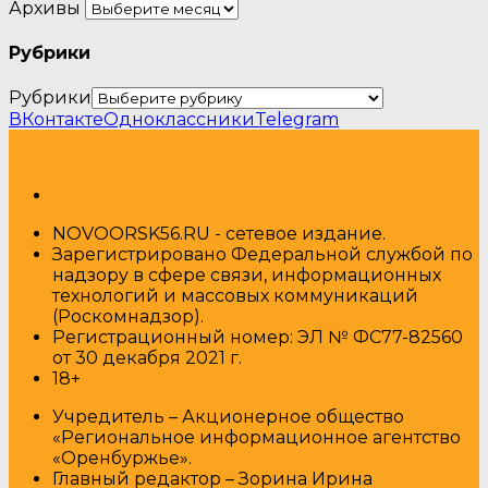
Архивы
Рубрики
Рубрики
ВКонтакте
Одноклассники
Telegram
NOVOORSK56.RU - сетевое издание.
Зарегистрировано Федеральной службой по
надзору в сфере связи, информационных
технологий и массовых коммуникаций
(Роскомнадзор).
Регистрационный номер: ЭЛ № ФС77-82560
от 30 декабря 2021 г.
18+
Учредитель – Акционерное общество
«Региональное информационное агентство
«Оренбуржье».
Главный редактор – Зорина Ирина