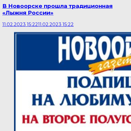
В Новоорске прошла традиционная
«Лыжня России»
11.02.2023 15:22
11.02.2023 15:22