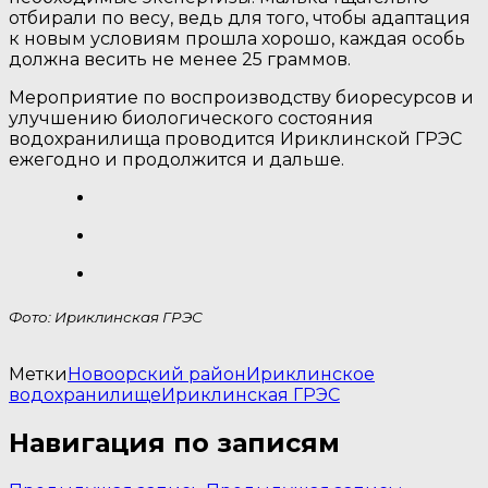
отбирали по весу, ведь для того, чтобы адаптация
к новым условиям прошла хорошо, каждая особь
должна весить не менее 25 граммов.
Мероприятие по воспроизводству биоресурсов и
улучшению биологического состояния
водохранилища проводится Ириклинской ГРЭС
ежегодно и продолжится и дальше.
Фото: Ириклинская ГРЭС
Метки
Новоорский район
Ириклинское
водохранилище
Ириклинская ГРЭС
Навигация по записям