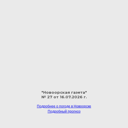
"Новоорская газета"
№ 27 от 16.07.2026 г.
Подробнее о погоде в Новоорске
Подробный прогноз