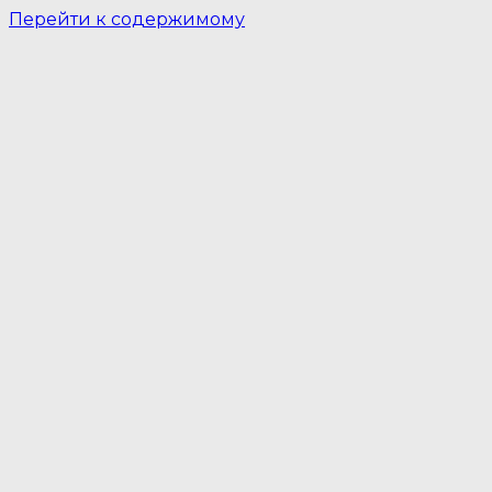
Перейти к содержимому