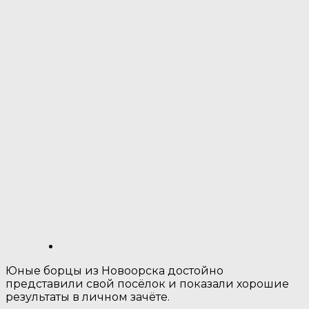
Юные борцы из Новоорска достойно
представили свой посёлок и показали хорошие
результаты в личном зачёте.