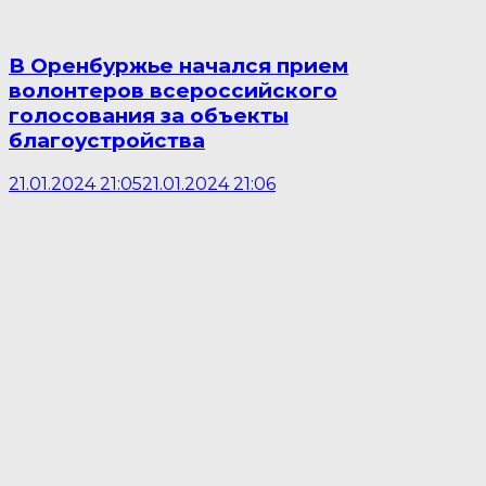
В Оренбуржье начался прием
волонтеров всероссийского
голосования за объекты
благоустройства
21.01.2024 21:05
21.01.2024 21:06