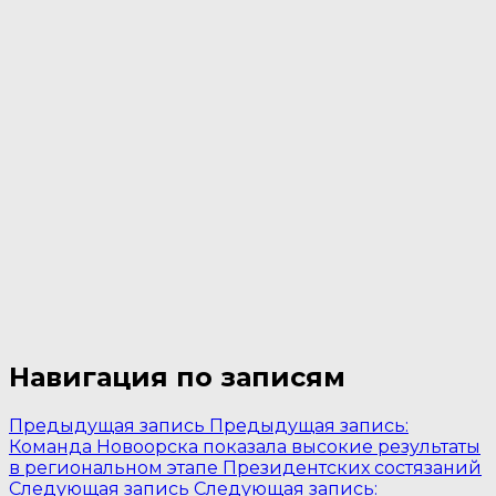
Навигация по записям
Предыдущая запись
Предыдущая запись:
Команда Новоорска показала высокие результаты
в региональном этапе Президентских состязаний
Следующая запись
Следующая запись: