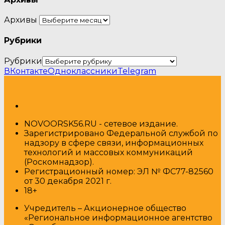
Архивы
Рубрики
Рубрики
ВКонтакте
Одноклассники
Telegram
NOVOORSK56.RU - сетевое издание.
Зарегистрировано Федеральной службой по
надзору в сфере связи, информационных
технологий и массовых коммуникаций
(Роскомнадзор).
Регистрационный номер: ЭЛ № ФС77-82560
от 30 декабря 2021 г.
18+
Учредитель – Акционерное общество
«Региональное информационное агентство