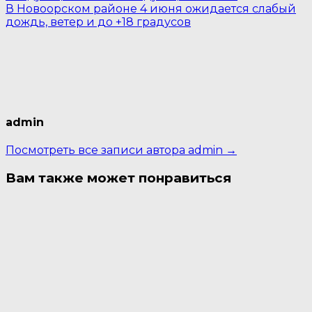
В Новоорском районе 4 июня ожидается слабый
дождь, ветер и до +18 градусов
admin
Посмотреть все записи автора admin →
Вам также может понравиться