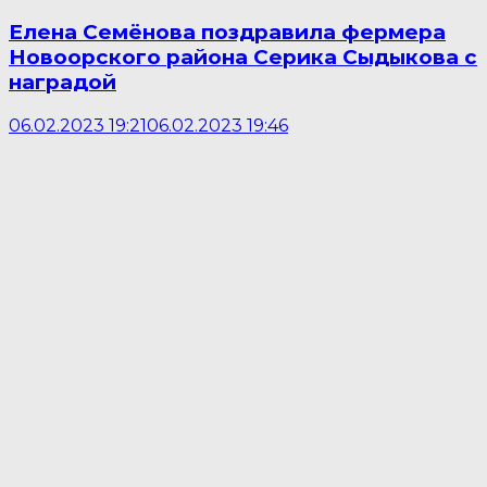
Елена Семёнова поздравила фермера
Новоорского района Серика Сыдыкова с
наградой
06.02.2023 19:21
06.02.2023 19:46