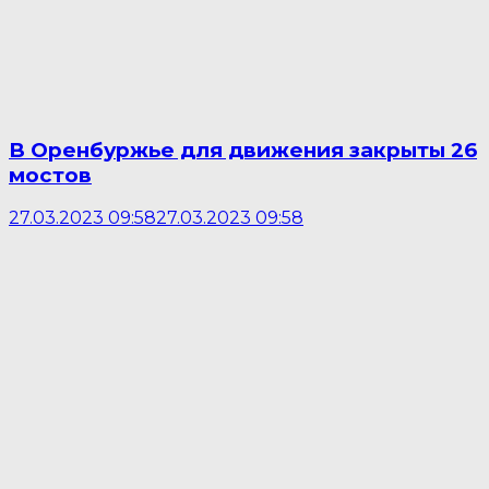
В Оренбуржье для движения закрыты 26
мостов
27.03.2023 09:58
27.03.2023 09:58