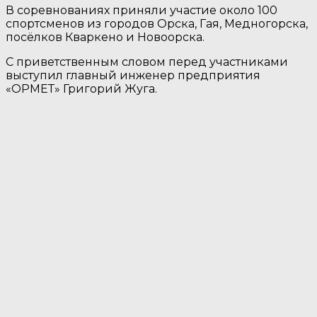
В соревнованиях приняли участие около 100
спортсменов из городов Орска, Гая, Медногорска,
посёлков Кваркено и Новоорска.
С приветственным словом перед участниками
выступил главный инженер предприятия
«ОРМЕТ» Григорий Жуга.