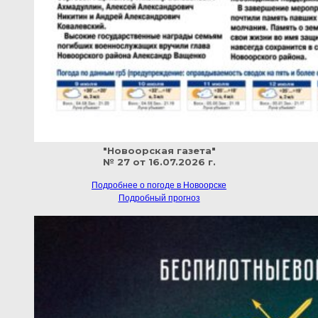
"Новоорская газета"
№ 27 от 16.07.2026 г.
Подробнее о погоде в Новоорске
Подробный прогноз