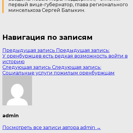
первый вице-губернатор, глава регионального
минсельхоза Сергей Балыкин.
Навигация по записям
Предыдущая запись
Предыдущая запись:
У оренбуржцев есть редкая возможность войти в
историю
Следующая запись
Следующая запись:
Социальные услуги пожилым оренбуржцам
admin
Посмотреть все записи автора admin →