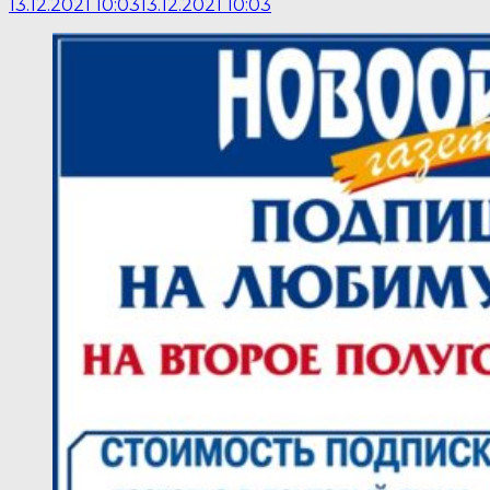
13.12.2021 10:03
13.12.2021 10:03