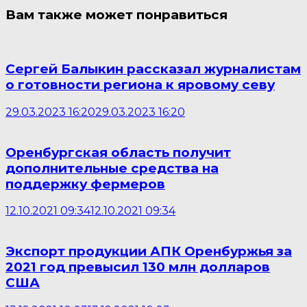
Вам также может понравиться
Сергей Балыкин рассказал журналистам
о готовности региона к яровому севу
29.03.2023 16:20
29.03.2023 16:20
Оренбургская область получит
дополнительные средства на
поддержку фермеров
12.10.2021 09:34
12.10.2021 09:34
Экспорт продукции АПК Оренбуржья за
2021 год превысил 130 млн долларов
США