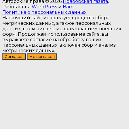
Авторские права © 2026
Новоорская газета
.
Работает на
WordPress
и
Bam
.
Политика о персональных данных
Настоящий сайт использует средства сбора
метрических данных, а также персональных
данных, в том числе с использованием внешних
форм. Продолжая использование сайта, вы
выражаете согласие на обработку ваших
персональных данных, включая сбор и анализ
метрических данных.
Согласен
Не согласен