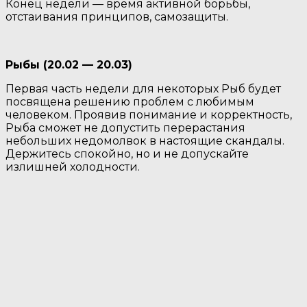
Конец недели — время активной борьбы,
отстаивания принципов, самозащиты.
Рыбы (20.02 — 20.03)
Первая часть недели для некоторых Рыб будет
посвящена решению проблем с любимым
человеком. Проявив понимание и корректность,
Рыба сможет не допустить перерастания
небольших недомолвок в настоящие скандалы.
Держитесь спокойно, но и не допускайте
излишней холодности.