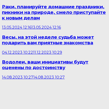
Раки, планируйте домашние праздники,
пикники на природе, смело приступайте
к новым делам
13.05.2024 12:16
13.05.2024 12:16
Весы, на этой неделе судьба может
подарить вам приятные знакомства
04.12.2023 10:22
11.12.2023 10:29
Водолеи, ваши инициативы будут
оценены по достоинству
14.08.2023 10:27
14.08.2023 10:27