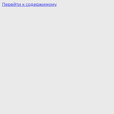
Перейти к содержимому