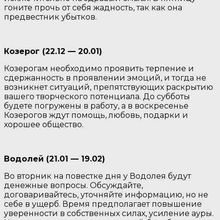
гоните прочь от себя жадность, так как она
предвестник убытков.
Козерог (22.12 — 20.01)
Козерогам необходимо проявить терпение и
сдержанность в проявлении эмоций, и тогда не
возникнет ситуаций, препятствующих раскрытию
вашего творческого потенциала. До субботы
будете погружены в работу, а в воскресенье
Козерогов ждут помощь, любовь, подарки и
хорошее общество.
Водолей (21.01 — 19.02)
Во вторник на повестке дня у Водолея будут
денежные вопросы. Обсуждайте,
договаривайтесь, уточняйте информацию, но не
себе в ущерб. Время предполагает повышение
уверенности в собственных силах, усиление ауры.