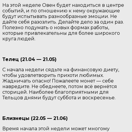
На этой неделе Овен будет находиться в центре
событий, и по отношению к нему окружающие
будут испытывать разнообразные эмоции. Не
дайте себя разозлить. Делайте дело за один раз.
Полезно подумать о новых формах работы,
которые привлекательны для более широкого
круга людей.
Телец (21.04 — 21.05)
С начала недели сядьте на финансовую диету,
чтобы удовлетворить прихоти любимых.
Жадничать опасно! Пожалеете монет — себе
навредите. Не обеднеете, потом всё вернётся
сторицей. Наиболее благоприятными для
Тельцов днями будут суббота и воскресенье.
Близнецы (22.05 — 21.06)
Время начала этой недели может многому