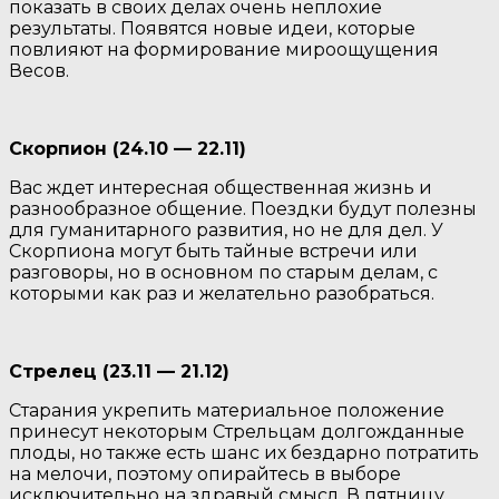
показать в своих делах очень неплохие
результаты. Появятся новые идеи, которые
повлияют на формирование мироощущения
Весов.
Скорпион (24.10 — 22.11)
Вас ждет интересная общественная жизнь и
разнообразное общение. Поездки будут полезны
для гуманитарного развития, но не для дел. У
Скорпиона могут быть тайные встречи или
разговоры, но в основном по старым делам, с
которыми как раз и желательно разобраться.
Стрелец (23.11 — 21.12)
Старания укрепить материальное положение
принесут некоторым Стрельцам долгожданные
плоды, но также есть шанс их бездарно потратить
на мелочи, поэтому опирайтесь в выборе
исключительно на здравый смысл. В пятницу