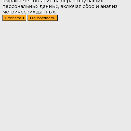
выражаете согласие на обработку ваших
персональных данных, включая сбор и анализ
метрических данных.
Согласен
Не согласен