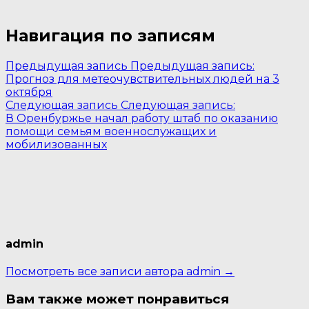
Навигация по записям
Предыдущая запись
Предыдущая запись:
Прогноз для метеочувствительных людей на 3
октября
Следующая запись
Следующая запись:
В Оренбуржье начал работу штаб по оказанию
помощи семьям военнослужащих и
мобилизованных
admin
Посмотреть все записи автора admin →
Вам также может понравиться