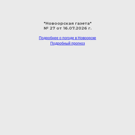
"Новоорская газета"
№ 27 от 16.07.2026 г.
Подробнее о погоде в Новоорске
Подробный прогноз