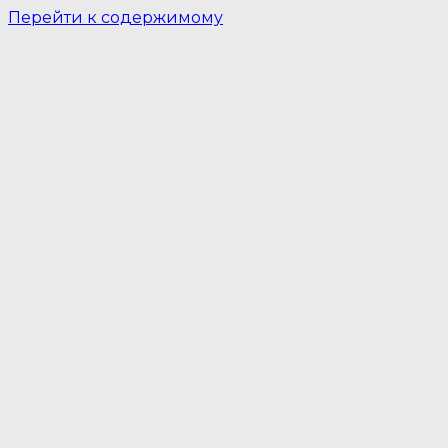
Перейти к содержимому