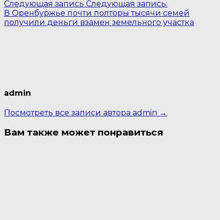
Следующая запись
Следующая запись:
В Оренбуржье почти полторы тысячи семей
получили деньги взамен земельного участка
admin
Посмотреть все записи автора admin →
Вам также может понравиться