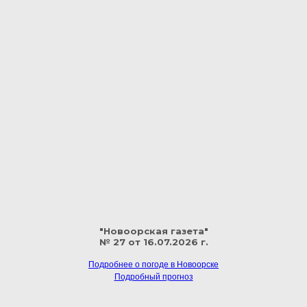
"Новоорская газета"
№ 27 от 16.07.2026 г.
Подробнее о погоде в Новоорске
Подробный прогноз