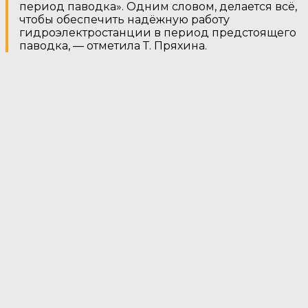
период паводка». Одним словом, делается всё,
чтобы обеспечить надёжную работу
гидроэлектростанции в период предстоящего
паводка, — отметила Т. Пряхина.