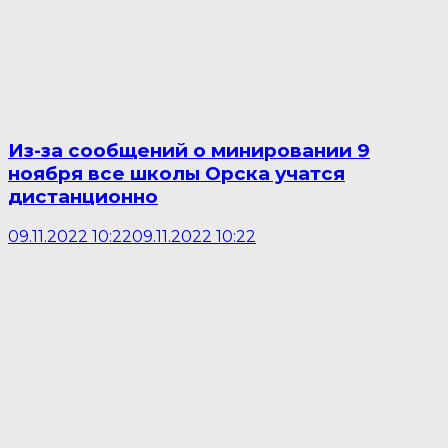
Из-за сообщений о минировании 9
ноября все школы Орска учатся
дистанционно
09.11.2022 10:22
09.11.2022 10:22