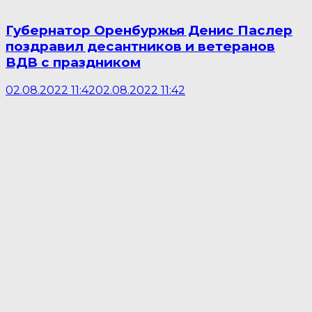
Губернатор Оренбуржья Денис Паслер
поздравил десантников и ветеранов
ВДВ с праздником
02.08.2022 11:42
02.08.2022 11:42