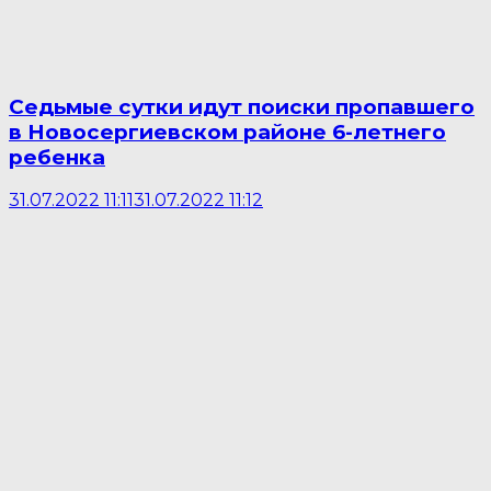
Седьмые сутки идут поиски пропавшего
в Новосергиевском районе 6-летнего
ребенка
31.07.2022 11:11
31.07.2022 11:12