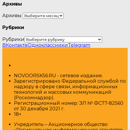
Архивы
Архивы
Рубрики
Рубрики
ВКонтакте
Одноклассники
Telegram
NOVOORSK56.RU - сетевое издание.
Зарегистрировано Федеральной службой по
надзору в сфере связи, информационных
технологий и массовых коммуникаций
(Роскомнадзор).
Регистрационный номер: ЭЛ № ФС77-82560
от 30 декабря 2021 г.
18+
Учредитель – Акционерное общество
«Региональное информационное агентство