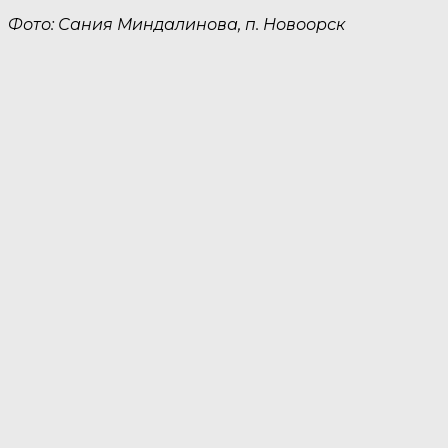
Фото: Сания Миндалинова, п. Новоорск