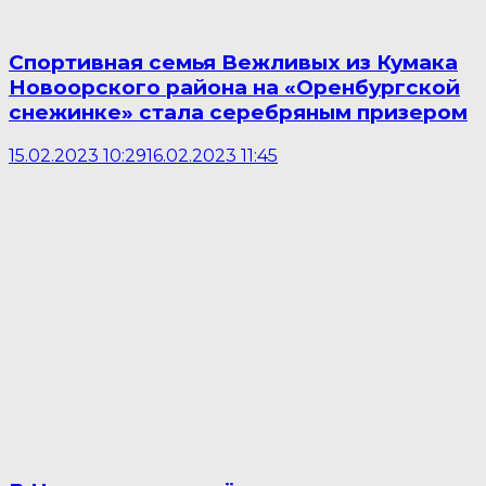
Спортивная семья Вежливых из Кумака
Новоорского района на «Оренбургской
снежинке» стала серебряным призером
15.02.2023 10:29
16.02.2023 11:45