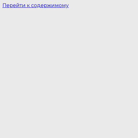
Перейти к содержимому