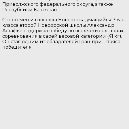
Приволжского федерального округа, а также
Республики Казахстан.
Спортсмен из посёлка Новоорска, учащийся 7 «а»
класса второй Новоорской школы Александр
Астафьев одержал победу во всех четырёх этапах
соревнования в своей весовой категории (41 кг).
Он стал одним из обладателей Гран-при – пояса
победителя.