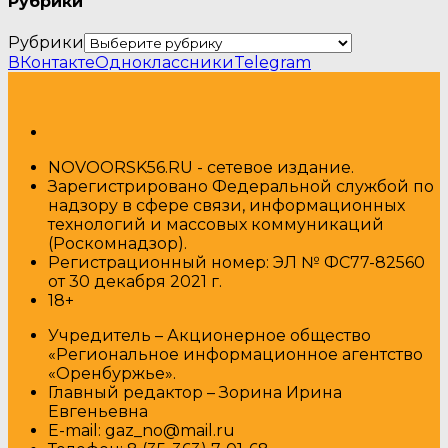
Рубрики
Рубрики
ВКонтакте
Одноклассники
Telegram
NOVOORSK56.RU - сетевое издание.
Зарегистрировано Федеральной службой по
надзору в сфере связи, информационных
технологий и массовых коммуникаций
(Роскомнадзор).
Регистрационный номер: ЭЛ № ФС77-82560
от 30 декабря 2021 г.
18+
Учредитель – Акционерное общество
«Региональное информационное агентство
«Оренбуржье».
Главный редактор – Зорина Ирина
Евгеньевна
E-mail: gaz_no@mail.ru