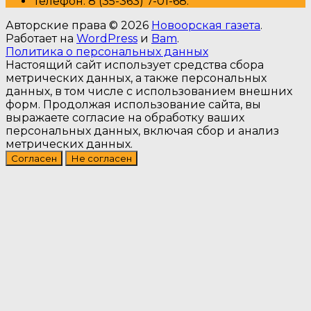
Т
елефон: 8 (35-363) 7-01-68.
Авторские права © 2026
Новоорская газета
.
Работает на
WordPress
и
Bam
.
Политика о персональных данных
Настоящий сайт использует средства сбора
метрических данных, а также персональных
данных, в том числе с использованием внешних
форм. Продолжая использование сайта, вы
выражаете согласие на обработку ваших
персональных данных, включая сбор и анализ
метрических данных.
Согласен
Не согласен