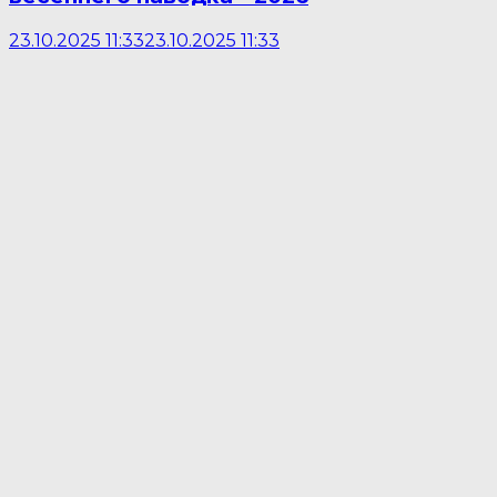
23.10.2025 11:33
23.10.2025 11:33