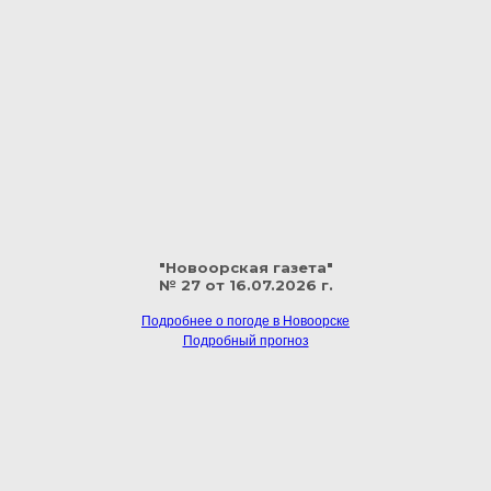
"Новоорская газета"
№ 27 от 16.07.2026 г.
Подробнее о погоде в Новоорске
Подробный прогноз