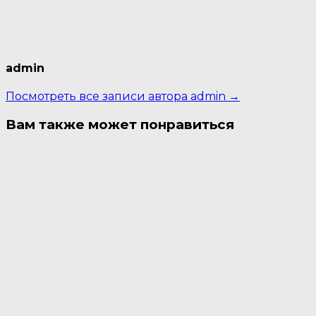
admin
Посмотреть все записи автора admin →
Вам также может понравиться