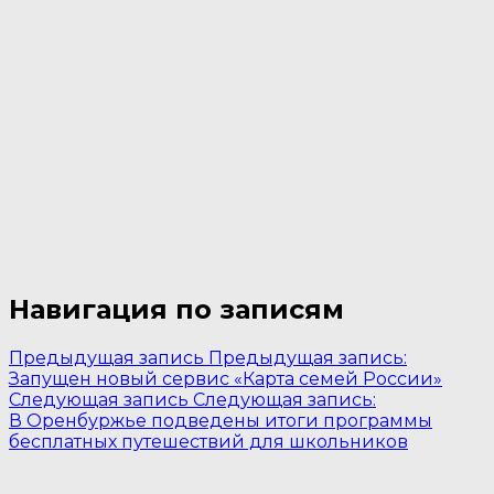
Навигация по записям
Предыдущая запись
Предыдущая запись:
Запущен новый сервис «Карта семей России»
Следующая запись
Следующая запись:
В Оренбуржье подведены итоги программы
бесплатных путешествий для школьников