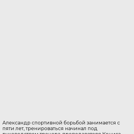
Александр спортивной борьбой занимается с
пяти лет, тренироваться начинал под