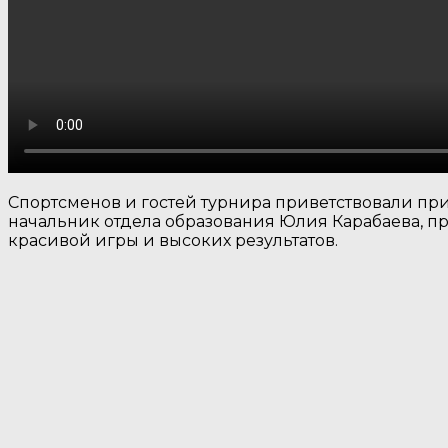
Спортсменов и гостей турнира приветствовали пр
начальник отдела образования Юлия Карабаева, п
красивой игры и высоких результатов.