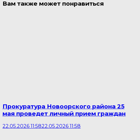
Вам также может понравиться
Прокуратура Новоорского района 25
мая проведет личный прием граждан
22.05.2026 11:58
22.05.2026 11:58