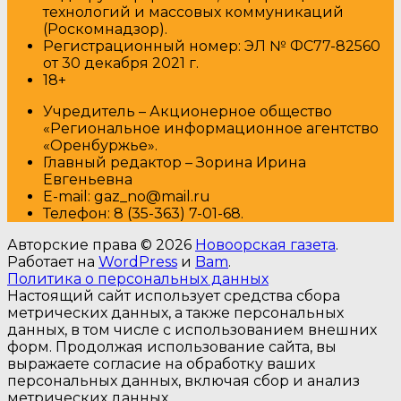
технологий и массовых коммуникаций
(Роскомнадзор).
Регистрационный номер: ЭЛ № ФС77-82560
от 30 декабря 2021 г.
18+
Учредитель – Акционерное общество
«Региональное информационное агентство
«Оренбуржье».
Главный редактор – Зорина Ирина
Евгеньевна
E-mail: gaz_no@mail.ru
Т
елефон: 8 (35-363) 7-01-68.
Авторские права © 2026
Новоорская газета
.
Работает на
WordPress
и
Bam
.
Политика о персональных данных
Настоящий сайт использует средства сбора
метрических данных, а также персональных
данных, в том числе с использованием внешних
форм. Продолжая использование сайта, вы
выражаете согласие на обработку ваших
персональных данных, включая сбор и анализ
метрических данных.