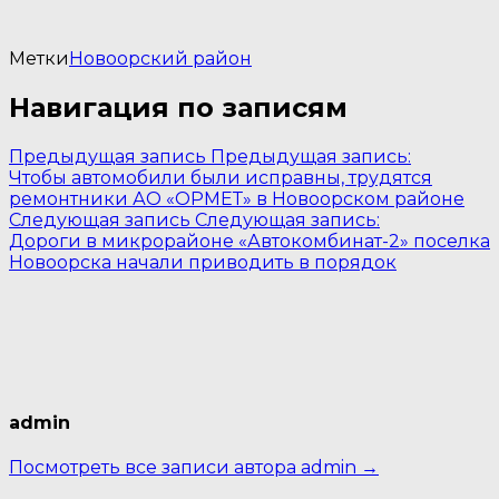
Метки
Новоорский район
Навигация по записям
Предыдущая запись
Предыдущая запись:
Чтобы автомобили были исправны, трудятся
ремонтники АО «ОРМЕТ» в Новоорском районе
Следующая запись
Следующая запись:
Дороги в микрорайоне «Автокомбинат-2» поселка
Новоорска начали приводить в порядок
admin
Посмотреть все записи автора admin →