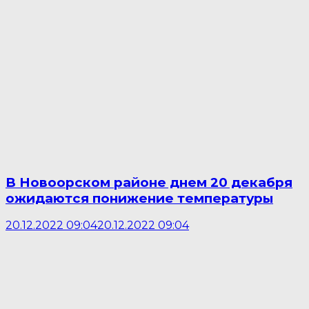
В Новоорском районе днем 20 декабря
ожидаются понижение температуры
20.12.2022 09:04
20.12.2022 09:04