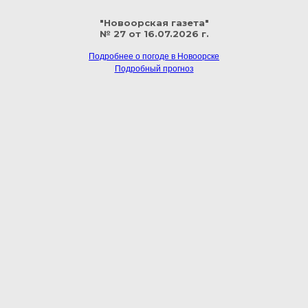
"Новоорская газета"
№ 27 от 16.07.2026 г.
Подробнее о погоде в Новоорске
Подробный прогноз