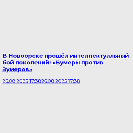
В Новоорске прошёл интеллектуальный
бой поколений: «Бумеры против
Зумеров»
26.08.2025 17:38
26.08.2025 17:38