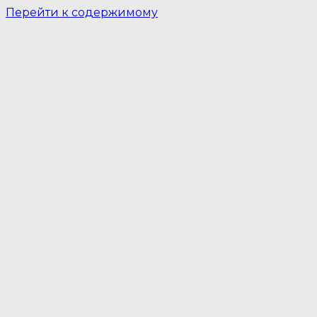
Перейти к содержимому