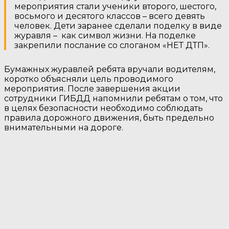
мероприятия стали ученики второго, шестого,
восьмого и десятого классов – всего девять
человек. Дети заранее сделали поделку в виде
журавля – как символ жизни. На поделке
закрепили послание со слоганом «НЕТ ДТП».
Бумажных журавлей ребята вручали водителям,
коротко объясняли цель проводимого
мероприятия. После завершения акции
сотрудники ГИБДД напомнили ребятам о том, что
в целях безопасности необходимо соблюдать
правила дорожного движения, быть предельно
внимательными на дороге.