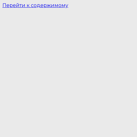
Перейти к содержимому