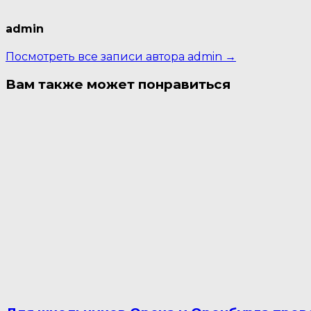
admin
Посмотреть все записи автора admin →
Вам также может понравиться