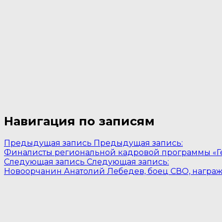
Навигация по записям
Предыдущая запись
Предыдущая запись:
Финалисты региональной кадровой программы «Г
Следующая запись
Следующая запись:
Новоорчанин Анатолий Лебедев, боец СВО, награж