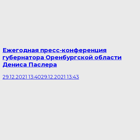
Ежегодная пресс-конференция
губернатора Оренбургской области
Дениса Паслера
29.12.2021 13:40
29.12.2021 13:43