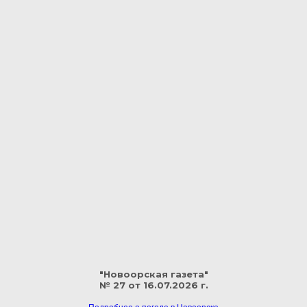
"Новоорская газета"
№ 27 от 16.07.2026 г.