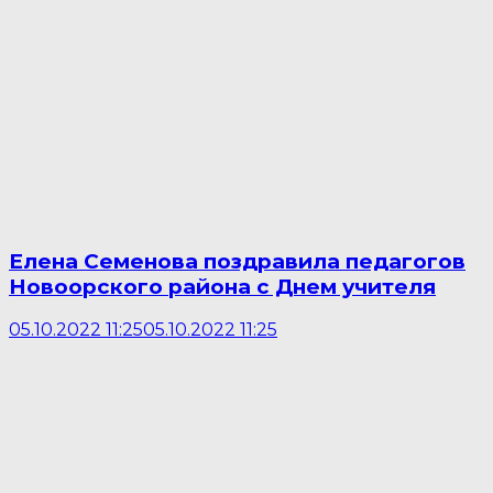
Елена Семенова поздравила педагогов
Новоорского района с Днем учителя
05.10.2022 11:25
05.10.2022 11:25