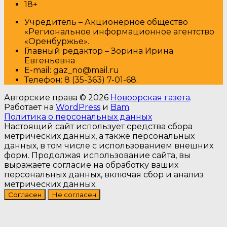
18+
Учредитель – Акционерное общество
«Региональное информационное агентство
«Оренбуржье».
Главный редактор – Зорина Ирина
Евгеньевна
E-mail: gaz_no@mail.ru
Т
елефон: 8 (35-363) 7-01-68.
Авторские права © 2026
Новоорская газета
.
Работает на
WordPress
и
Bam
.
Политика о персональных данных
Настоящий сайт использует средства сбора
метрических данных, а также персональных
данных, в том числе с использованием внешних
форм. Продолжая использование сайта, вы
выражаете согласие на обработку ваших
персональных данных, включая сбор и анализ
метрических данных.
Согласен
Не согласен