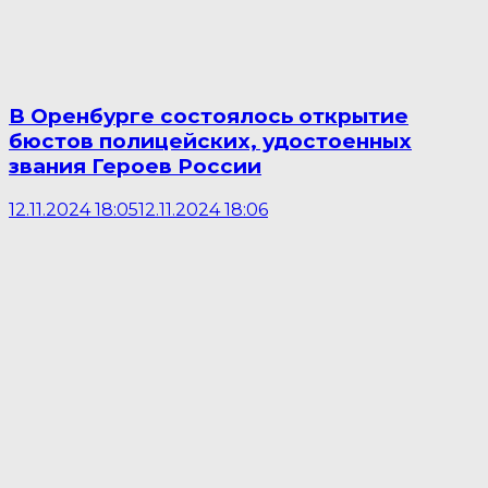
В Оренбурге состоялось открытие
бюстов полицейских, удостоенных
звания Героев России
12.11.2024 18:05
12.11.2024 18:06