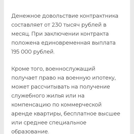
Денежное довольствие контрактника
составляет от 230 тысяч рублей в
месяц. При заключении контракта
положена единовременная выплата
195 000 рублей.
Кроме того, военнослужащий
получает право на военную ипотеку,
может рассчитывать на получение
служебного жилья или на
компенсацию по коммерческой
аренде квартиры, бесплатное высшее
или среднее специальное
образование.