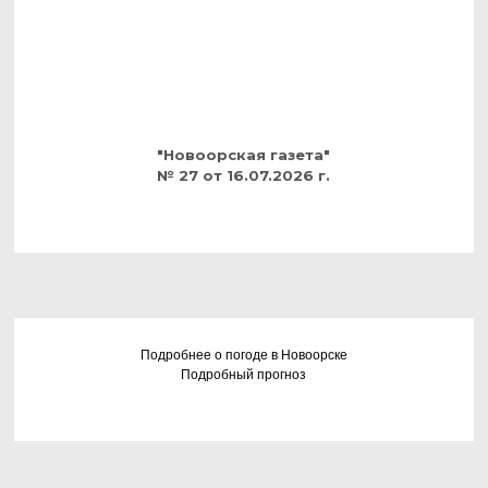
"Новоорская газета"
№ 27 от 16.07.2026 г.
Подробнее о погоде в Новоорске
Подробный прогноз