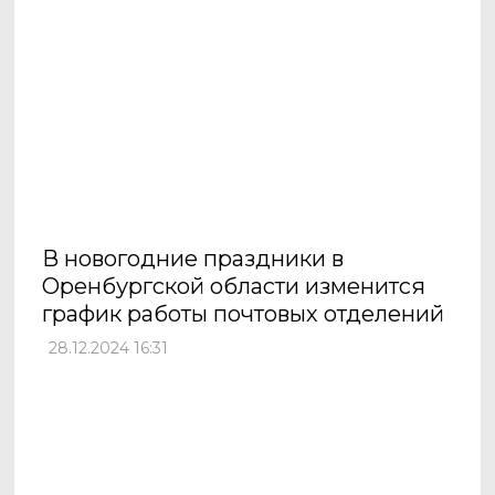
В новогодние праздники в
Оренбургской области изменится
график работы почтовых отделений
28.12.2024 16:31