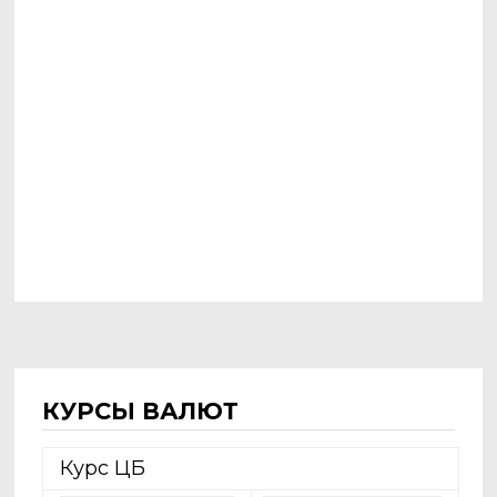
КУРСЫ ВАЛЮТ
Курс ЦБ