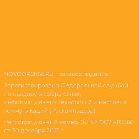
NOVOORSK56.RU - сетевое издание.
Зарегистрировано Федеральной службой
по надзору в сфере связи,
информационных технологий и массовых
коммуникаций (Роскомнадзор).
Регистрационный номер: ЭЛ № ФС77-82560
от 30 декабря 2021 г.