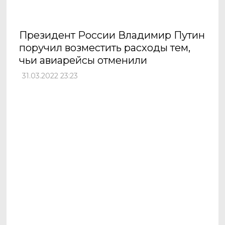
Президент России Владимир Путин
поручил возместить расходы тем,
чьи авиарейсы отменили
31.03.2022 23:23