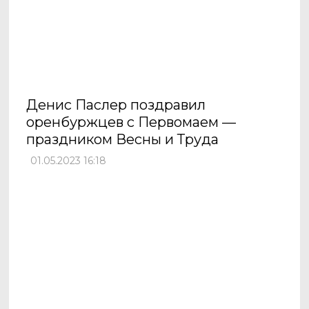
Денис Паслер поздравил
оренбуржцев с Первомаем —
праздником Весны и Труда
01.05.2023 16:18