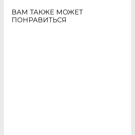
ВАМ ТАКЖЕ МОЖЕТ
ПОНРАВИТЬСЯ