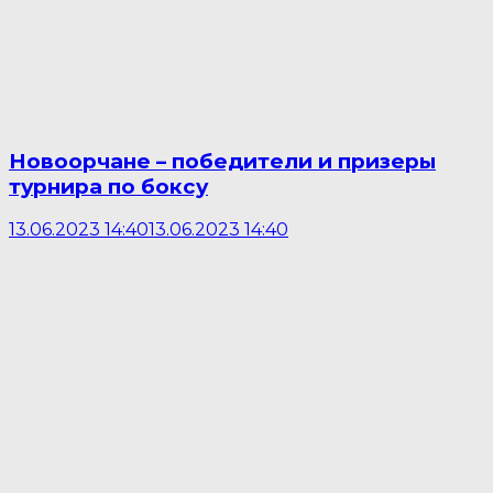
Новоорчане – победители и призеры
турнира по боксу
13.06.2023 14:40
13.06.2023 14:40