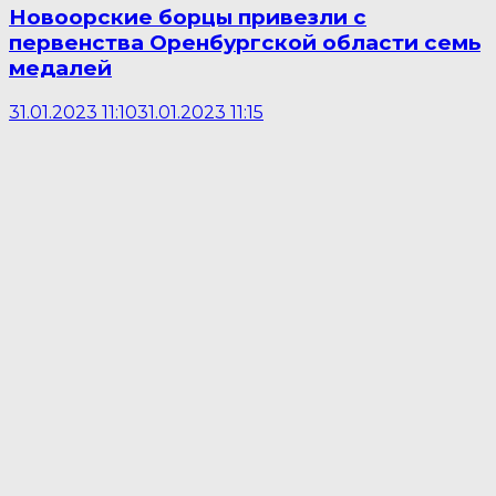
Новоорские борцы привезли с
первенства Оренбургской области семь
медалей
31.01.2023 11:10
31.01.2023 11:15