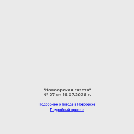
"Новоорская газета"
№ 27 от 16.07.2026 г.
Подробнее о погоде в Новоорске
Подробный прогноз