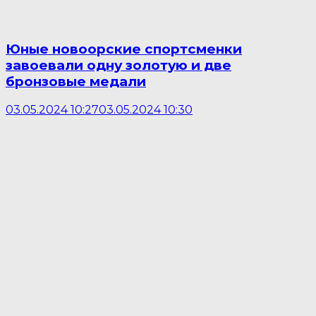
Юные новоорские спортсменки
завоевали одну золотую и две
бронзовые медали
03.05.2024 10:27
03.05.2024 10:30