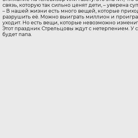
связь, которую так сильно ценят дети, – уверена су
– В нашей жизни есть много вещей, которые прихо
разрушить её. Можно выиграть миллион и проигра
уходит. Но есть вещи, которые невозможно изменить
Этот праздник Стрельцовы ждут с нетерпением. У 
будет папа.