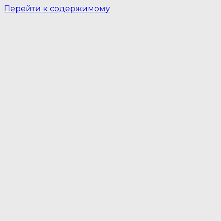
Перейти к содержимому