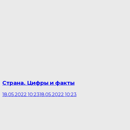
Страна. Цифры и факты
18.05.2022 10:23
18.05.2022 10:23