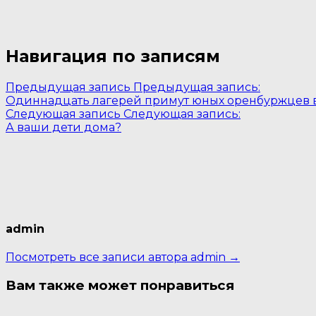
Навигация по записям
Предыдущая запись
Предыдущая запись:
Одиннадцать лагерей примут юных оренбуржцев в
Следующая запись
Следующая запись:
А ваши дети дома?
admin
Посмотреть все записи автора admin →
Вам также может понравиться