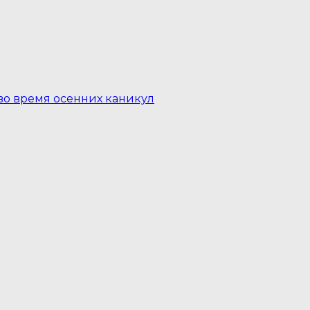
о время осенних каникул