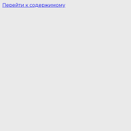
Перейти к содержимому