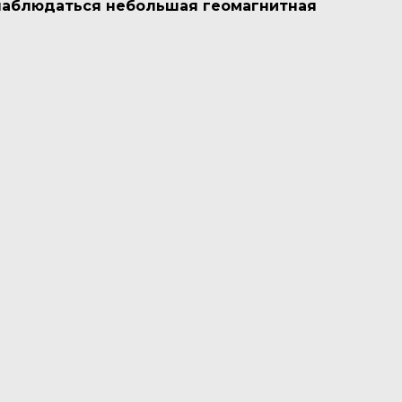
 наблюдаться небольшая геомагнитная