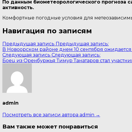
По данным биометеорологического прогноза с
активность.
Комфортные погодные условия для метеозависим
Навигация по записям
Предыдущая запись
Предыдущая запись:
В Новоорском районе днем 10 сентября ожидается 
Следующая запись
Следующая запись:
Боец из Оренбуржья Тимур Танатаров стал участн
admin
Посмотреть все записи автора admin →
Вам также может понравиться