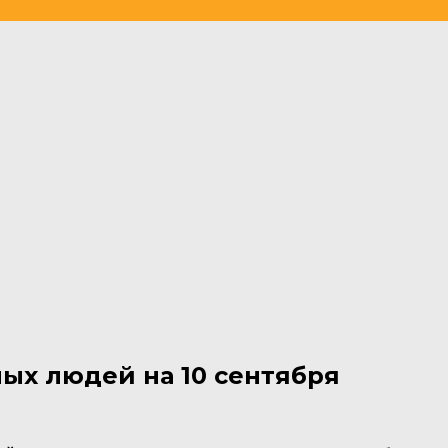
ых людей на 10 сентября