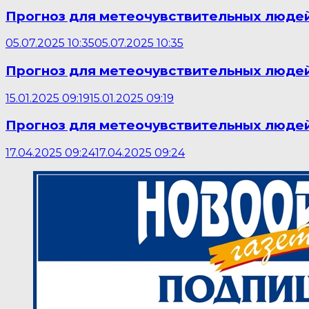
Прогноз для метеочувствительных людей
05.07.2025 10:35
05.07.2025 10:35
Прогноз для метеочувствительных людей 
15.01.2025 09:19
15.01.2025 09:19
Прогноз для метеочувствительных людей
17.04.2025 09:24
17.04.2025 09:24