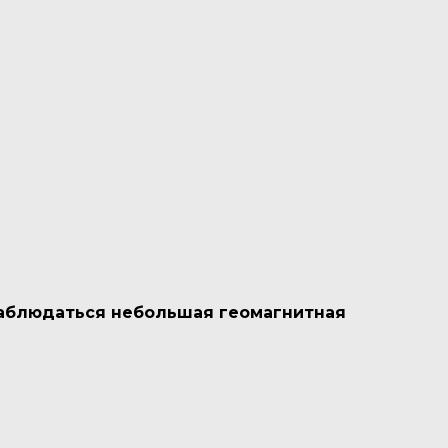
 наблюдаться небольшая геомагнитная