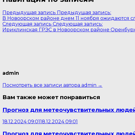
Предыдущая запись
Предыдущая запись:
В Новоорском районе днем 11 ноября ожидаются сл
Следующая запись
Следующая запись:
Ириклинская ГРЭС в Новоорском районе Оренбуржь
admin
Посмотреть все записи автора admin →
Вам также может понравиться
Прогноз для метеочувствительных людей
18.12.2024 09:01
18.12.2024 09:01
Прогноз для метеочувствительных людей