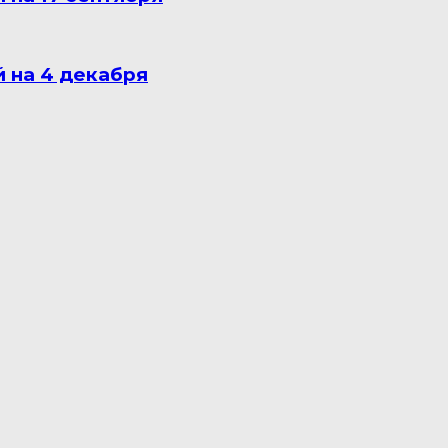
 на 4 декабря