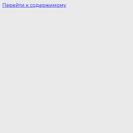
Перейти к содержимому