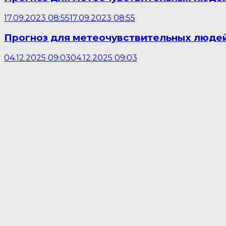
17.09.2023 08:55
17.09.2023 08:55
Прогноз для метеочувствительных людей
04.12.2025 09:03
04.12.2025 09:03