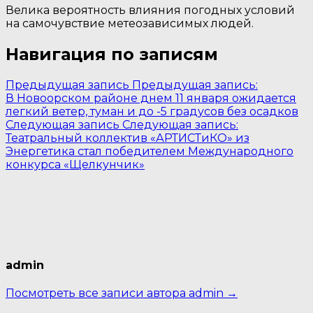
Велика вероятность влияния погодных условий
на самочувствие метеозависимых людей.
Навигация по записям
Предыдущая запись
Предыдущая запись:
В Новоорском районе днем 11 января ожидается
легкий ветер, туман и до -5 градусов без осадков
Следующая запись
Следующая запись:
Театральный коллектив «АРТИСТиКО» из
Энергетика стал победителем Международного
конкурса «Щелкунчик»
admin
Посмотреть все записи автора admin →