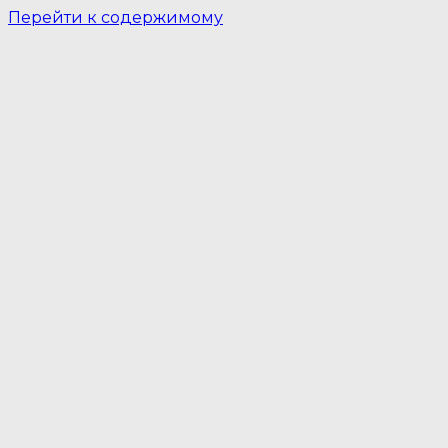
Перейти к содержимому