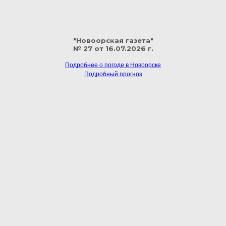
"Новоорская газета"
№ 27 от 16.07.2026 г.
Подробнее о погоде в Новоорске
Подробный прогноз