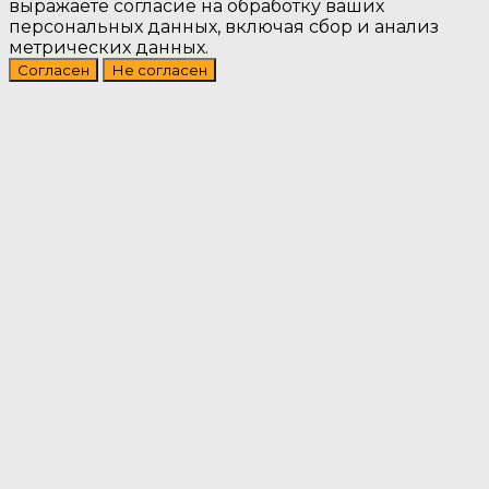
выражаете согласие на обработку ваших
персональных данных, включая сбор и анализ
метрических данных.
Согласен
Не согласен