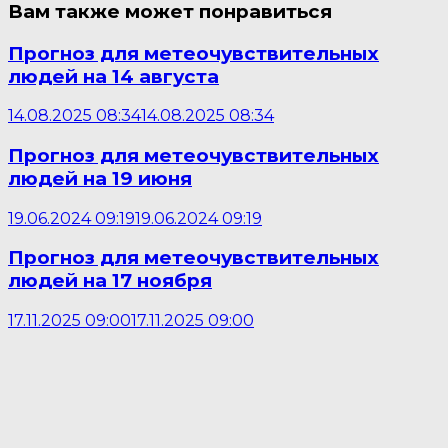
Вам также может понравиться
Прогноз для метеочувствительных
людей на 14 августа
14.08.2025 08:34
14.08.2025 08:34
Прогноз для метеочувствительных
людей на 19 июня
19.06.2024 09:19
19.06.2024 09:19
Прогноз для метеочувствительных
людей на 17 ноября
17.11.2025 09:00
17.11.2025 09:00