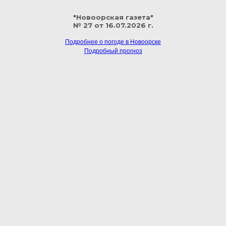
"Новоорская газета"
№ 27 от 16.07.2026 г.
Подробнее о погоде в Новоорске
Подробный прогноз