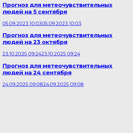
Прогноз для метеочувствительных
людей на 5 сентября
05.09.2023 10:03
05.09.2023 10:03
Прогноз для метеочувствительных
людей на 23 октября
23.10.2025 09:24
23.10.2025 09:24
Прогноз для метеочувствительных
людей на 24 сентября
24.09.2025 09:08
24.09.2025 09:08