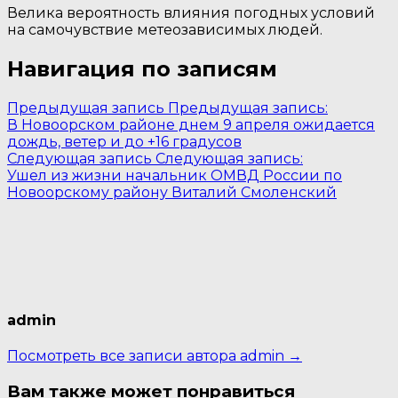
Велика вероятность влияния погодных условий
на самочувствие метеозависимых людей.
Навигация по записям
Предыдущая запись
Предыдущая запись:
В Новоорском районе днем 9 апреля ожидается
дождь, ветер и до +16 градусов
Следующая запись
Следующая запись:
Ушел из жизни начальник ОМВД России по
Новоорскому району Виталий Смоленский
admin
Посмотреть все записи автора admin →
Вам также может понравиться