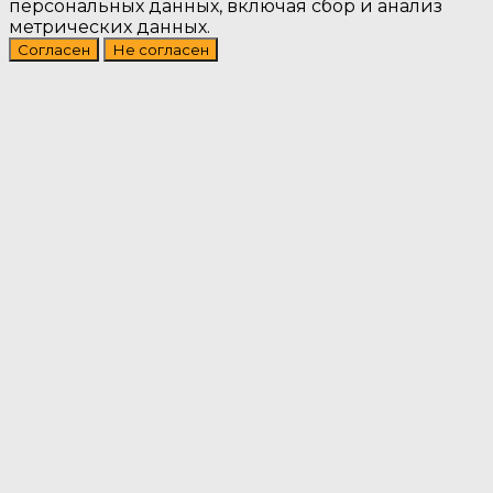
персональных данных, включая сбор и анализ
метрических данных.
Согласен
Не согласен