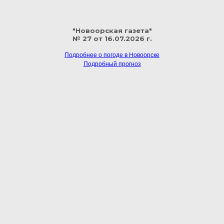
"Новоорская газета"
№ 27 от 16.07.2026 г.
Подробнее о погоде в Новоорске
Подробный прогноз