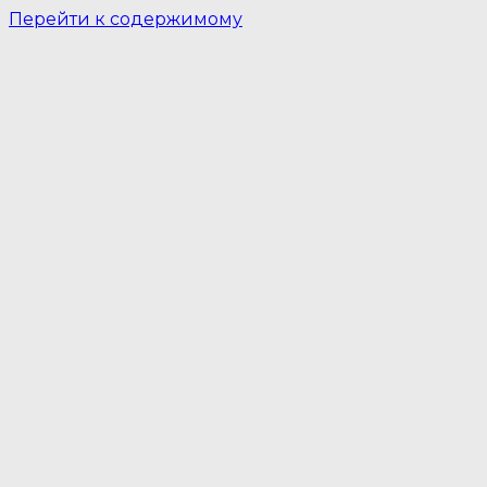
Перейти к содержимому