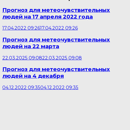
Прогноз для метеочувствительных
людей на 17 апреля 2022 года
17.04.2022 09:26
17.04.2022 09:26
Прогноз для метеочувствительных
людей на 22 марта
22.03.2025 09:08
22.03.2025 09:08
Прогноз для метеочувствительных
людей на 4 декабря
04.12.2022 09:35
04.12.2022 09:35