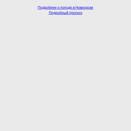
Подробнее о погоде в Новоорске
Подробный прогноз