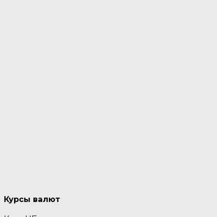
Курсы валют