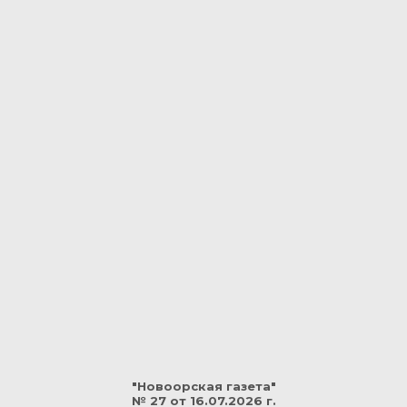
"Новоорская газета"
№ 27 от 16.07.2026 г.