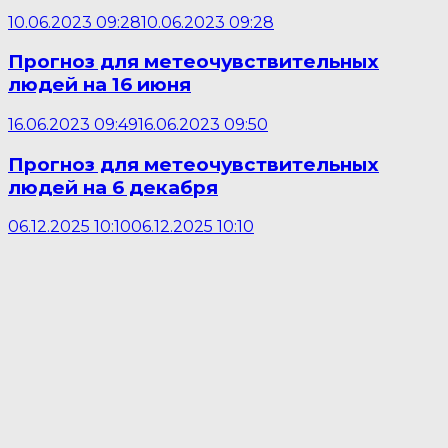
10.06.2023 09:28
10.06.2023 09:28
Прогноз для метеочувствительных
людей на 16 июня
16.06.2023 09:49
16.06.2023 09:50
Прогноз для метеочувствительных
людей на 6 декабря
06.12.2025 10:10
06.12.2025 10:10