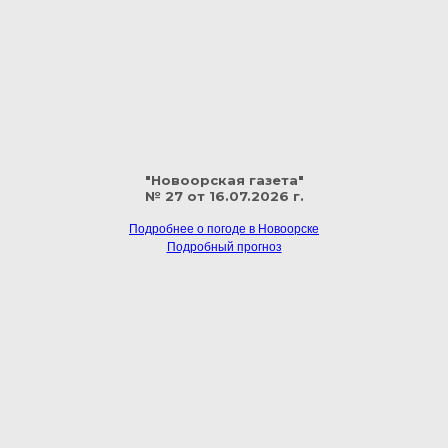
"Новоорская газета"
№ 27 от 16.07.2026 г.
Подробнее о погоде в Новоорске
Подробный прогноз