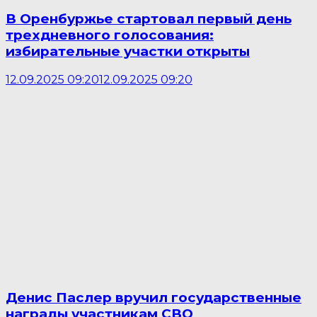
В Оренбуржье стартовал первый день
трехдневного голосования:
избирательные участки открыты
12.09.2025 09:20
12.09.2025 09:20
Денис Паслер вручил государственные
награды участникам СВО