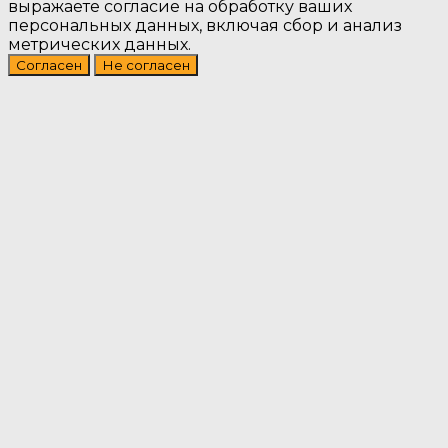
выражаете согласие на обработку ваших
персональных данных, включая сбор и анализ
метрических данных.
Согласен
Не согласен