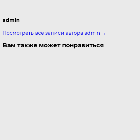
admin
Посмотреть все записи автора admin →
Вам также может понравиться