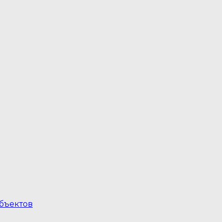
бъектов