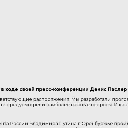
 в ходе своей пресс-конференции Денис Паслер
оответствующие распоряжения. Мы разработали прогр
те предусмотрели наиболее важные вопросы. И как 
дента России Владимира Путина в Оренбуржье про