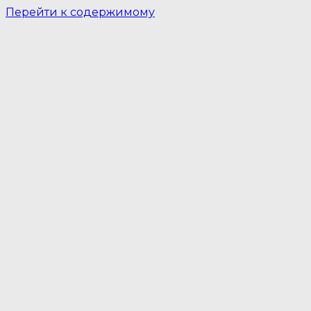
Перейти к содержимому