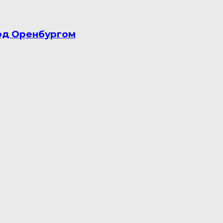
од Оренбургом