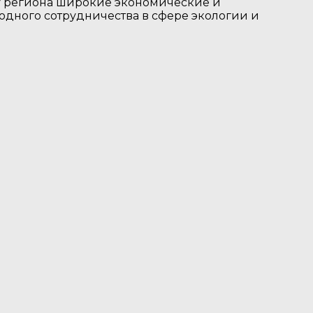
 у региона широкие экономические и
дного сотрудничества в сфере экологии и