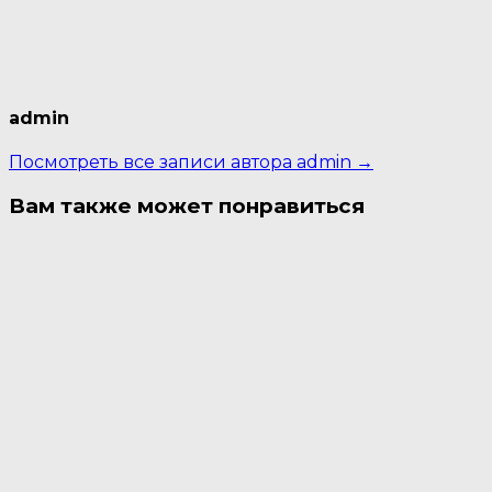
admin
Посмотреть все записи автора admin →
Вам также может понравиться