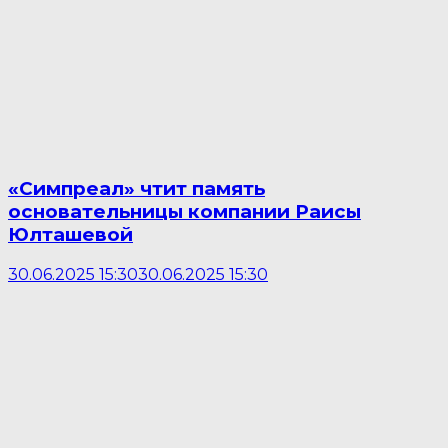
«Симпреал» чтит память
основательницы компании Раисы
Юлташевой
30.06.2025 15:30
30.06.2025 15:30