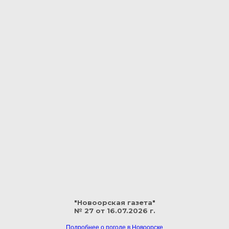
"Новоорская газета"
№ 27 от 16.07.2026 г.
Подробнее о погоде в Новоорске