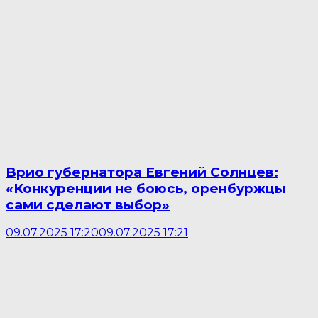
Врио губернатора Евгений Солнцев:
«Конкуренции не боюсь, оренбуржцы
сами сделают выбор»
09.07.2025 17:20
09.07.2025 17:21