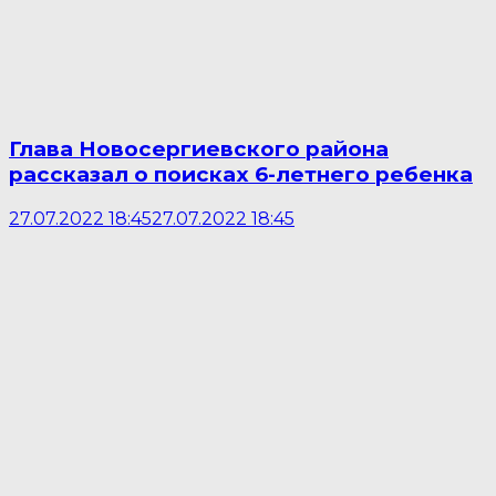
Глава Новосергиевского района
рассказал о поисках 6-летнего ребенка
27.07.2022 18:45
27.07.2022 18:45