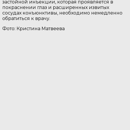
застойной инъекции, которая проявляется в
покраснении глаз и расширенных извитых
сосудах конъюнктивы, необходимо немедленно
обратиться к врачу.
Фото: Кристина Матвеева