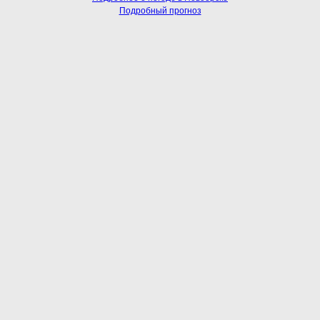
Подробный прогноз