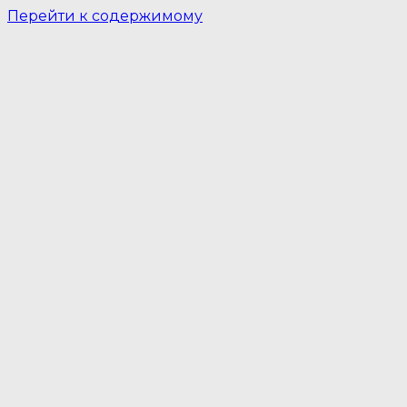
Перейти к содержимому