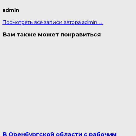
admin
Посмотреть все записи автора admin →
Вам также может понравиться
В Оренбургской области с рабочим