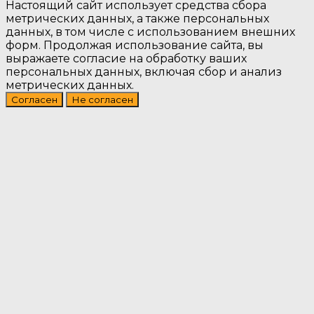
Настоящий сайт использует средства сбора
метрических данных, а также персональных
данных, в том числе с использованием внешних
форм. Продолжая использование сайта, вы
выражаете согласие на обработку ваших
персональных данных, включая сбор и анализ
метрических данных.
Согласен
Не согласен