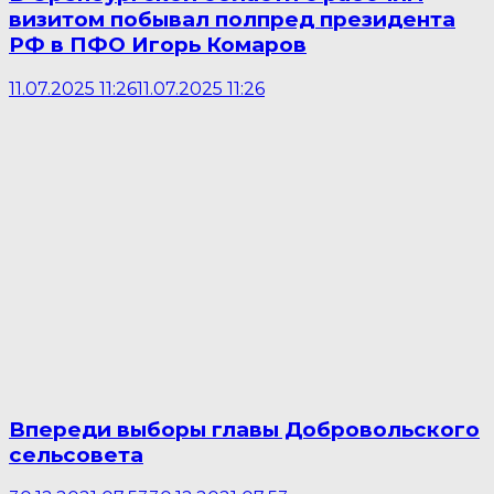
визитом побывал полпред президента
РФ в ПФО Игорь Комаров
11.07.2025 11:26
11.07.2025 11:26
Впереди выборы главы Добровольского
сельсовета