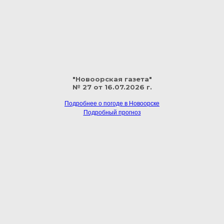
"Новоорская газета"
№ 27 от 16.07.2026 г.
Подробнее о погоде в Новоорске
Подробный прогноз