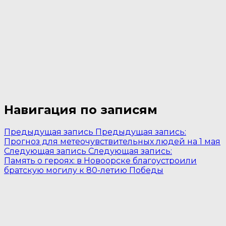
Навигация по записям
Предыдущая запись
Предыдущая запись:
Прогноз для метеочувствительных людей на 1 мая
Следующая запись
Следующая запись:
Память о героях: в Новоорске благоустроили
братскую могилу к 80-летию Победы