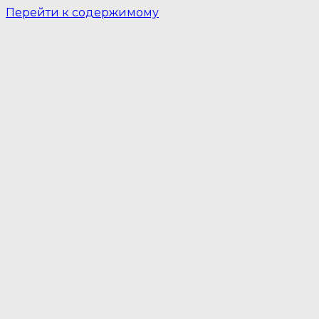
Перейти к содержимому