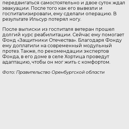
передвигаться самостоятельно и двое суток ждал
эвакуации. После того как его вывезли и
госпитализировали, ему сделали операцию. В
результате Ильсур потерял ногу.
После выписки из госпиталя ветеран прошел
долгий курс реабилитации. Сейчас ему помогает
Фонд «Защитники Отечества». Благодаря Фонду
ему доплатили на современный модульный
протез. Также, по рекомендации экспертов
Фонда, в его доме в селе Хортица проведут
адаптацию, чтобы он мог жить с комфортом.
Фото: Правительство Оренбургской области