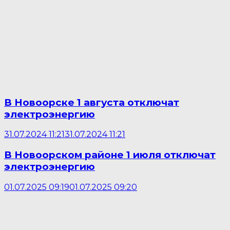
В Новоорске 1 августа отключат
электроэнергию
31.07.2024 11:21
31.07.2024 11:21
В Новоорском районе 1 июля отключат
электроэнергию
01.07.2025 09:19
01.07.2025 09:20