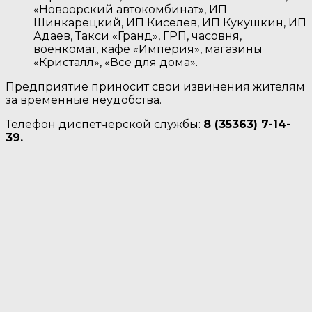
«Новоорский автокомбинат», ИП
Шинкарецкий, ИП Киселев, ИП Кукушкин, ИП
Адаев, Такси «Гранд», ГРП, часовня,
военкомат, кафе «Империя», магазины
«Кристалл», «Все для дома».
Предприятие приносит свои извинения жителям
за временные неудобства.
Телефон диспетчерской службы:
8 (35363) 7-14-
39.