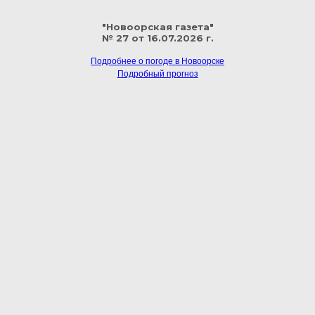
"Новоорская газета"
№ 27 от 16.07.2026 г.
Подробнее о погоде в Новоорске
Подробный прогноз