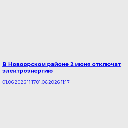
В Новоорском районе 2 июня отключат
электроэнергию
01.06.2026 11:17
01.06.2026 11:17