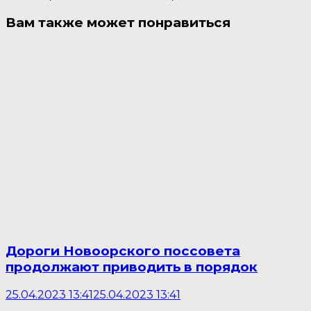
Вам также может понравиться
Дороги Новоорского поссовета
продолжают приводить в порядок
25.04.2023 13:41
25.04.2023 13:41