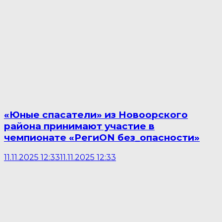
«Юные спасатели» из Новоорского
района принимают участие в
чемпионате «РегиON без_опасности»
11.11.2025 12:33
11.11.2025 12:33