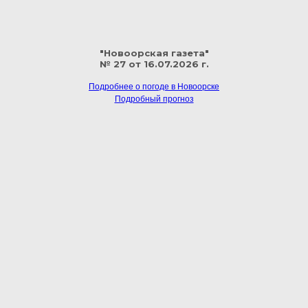
"Новоорская газета"
№ 27 от 16.07.2026 г.
Подробнее о погоде в Новоорске
Подробный прогноз