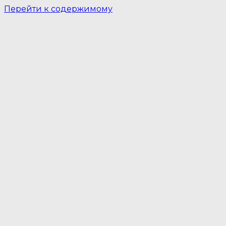
Перейти к содержимому