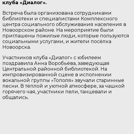
клуба «Диалог».
Встреча была организована сотрудниками
библиотеки и специалистами Комплексного
центра социального обслуживания населения в
Новоорском районе. На мероприятие были
приглашены пожилые люди, которые пользуются
социальными услугами, и жители посёлка
Новоорска.
Участников клуба «Диалог» с юбилеем
поздравила Анна Воробьёва, заведующая
Центральной районной библиотекой. На
импровизированной сцене в исполнении
вокальной группы «Тополя» звучали старинные
песни. В тёплой и уютной атмосфере, за чашкой
горячего чая, участники пели, танцевали и
общались.