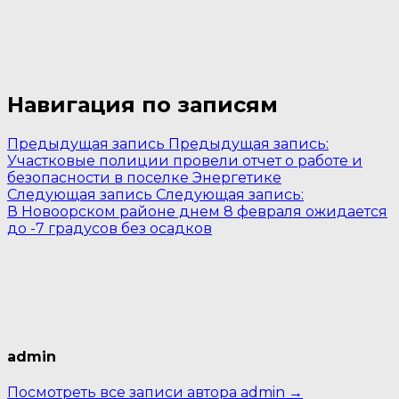
Навигация по записям
Предыдущая запись
Предыдущая запись:
Участковые полиции провели отчет о работе и
безопасности в поселке Энергетике
Следующая запись
Следующая запись:
В Новоорском районе днем 8 февраля ожидается
до -7 градусов без осадков
admin
Посмотреть все записи автора admin →