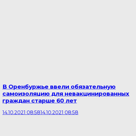
В Оренбуржье ввели обязательную
самоизоляцию для невакцинированных
граждан старше 60 лет
14.10.2021 08:58
14.10.2021 08:58