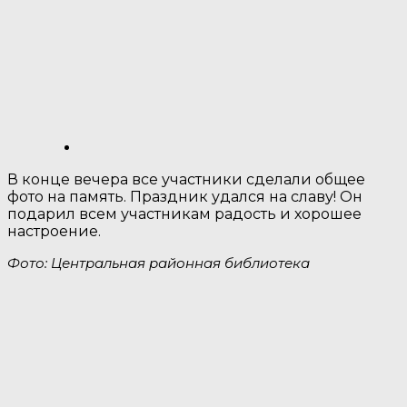
В конце вечера все участники сделали общее
фото на память. Праздник удался на славу! Он
подарил всем участникам радость и хорошее
настроение.
Фото: Центральная районная библиотека