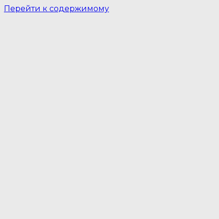
Перейти к содержимому