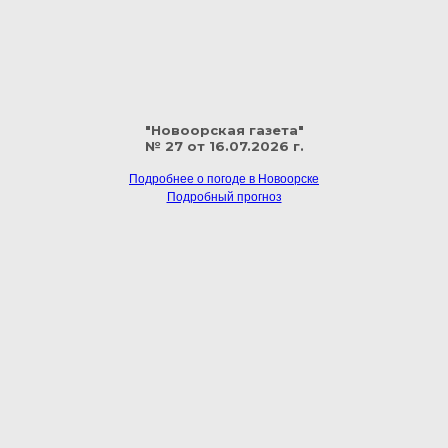
"Новоорская газета"
№ 27 от 16.07.2026 г.
Подробнее о погоде в Новоорске
Подробный прогноз