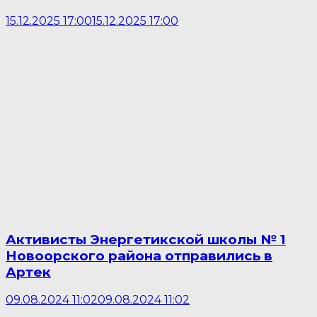
15.12.2025 17:00
15.12.2025 17:00
Активисты Энергетикской школы № 1
Новоорского района отправились в
Артек
09.08.2024 11:02
09.08.2024 11:02