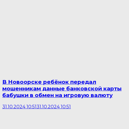
В Новоорске ребёнок передал
мошенникам данные банковской карты
бабушки в обмен на игровую валюту
31.10.2024 10:51
31.10.2024 10:51