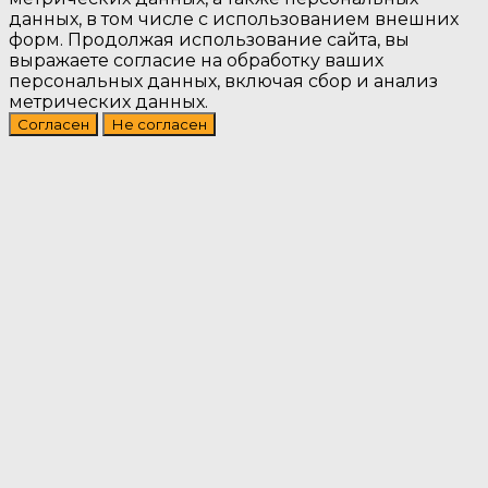
данных, в том числе с использованием внешних
форм. Продолжая использование сайта, вы
выражаете согласие на обработку ваших
персональных данных, включая сбор и анализ
метрических данных.
Согласен
Не согласен