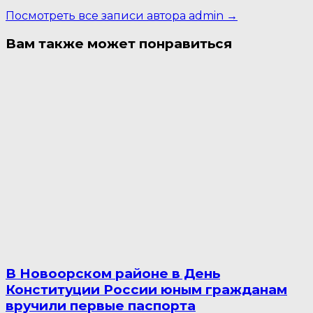
Посмотреть все записи автора admin →
Вам также может понравиться
В Новоорском районе в День
Конституции России юным гражданам
вручили первые паспорта