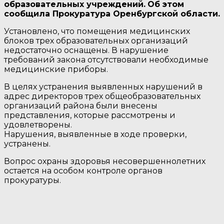
образовательных учреждений.
Об этом
сообщила Прокуратура Оренбургской области.
Установлено, что помещения медицинских
блоков трех образовательных организаций
недостаточно оснащены. В нарушение
требований закона отсутствовали необходимые
медицинские приборы.
В целях устранения выявленных нарушений в
адрес директоров трех общеобразовательных
организаций района были внесены
представления, которые рассмотрены и
удовлетворены.
Нарушения, выявленные в ходе проверки,
устранены.
Вопрос охраны здоровья несовершеннолетних
остается на особом контроле органов
прокуратуры.