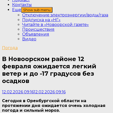
Контакты
Еще
Show sub menu
Отключение электроэнергии/воды/газа
Подписка на «НГ»
Читайте в «Новоорской газете»
Происшествия
Объявления
Видео
Погода
В Новоорском районе 12
февраля ожидается легкий
ветер и до -17 градусов без
осадков
12.02.2026 09:16
12.02.2026 09:16
Сегодня в Оренбургской области на
протяжении дня ожидается очень холодная
погода и сильный мороз.