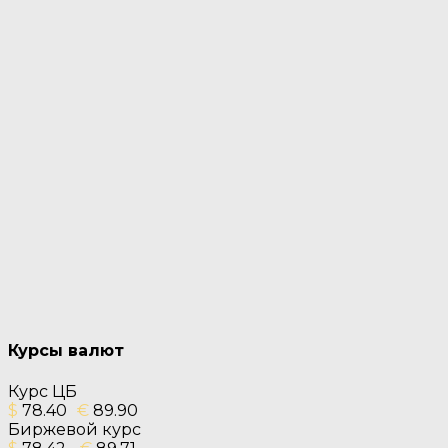
Курсы валют
Курс ЦБ
$
78.40
€
89.90
Биржевой курс