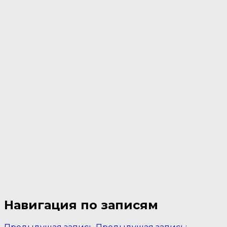
Навигация по записям