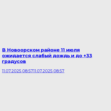
В Новоорском районе 11 июля
ожидается слабый дождь и до +33
градусов
11.07.2025 08:57
11.07.2025 08:57