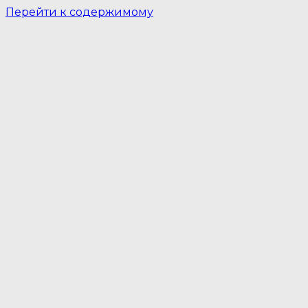
Перейти к содержимому