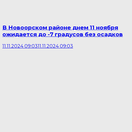
В Новоорском районе днем 11 ноября
ожидается до -7 градусов без осадков
11.11.2024 09:03
11.11.2024 09:03