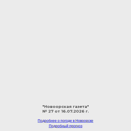
"Новоорская газета"
№ 27 от 16.07.2026 г.
Подробнее о погоде в Новоорске
Подробный прогноз