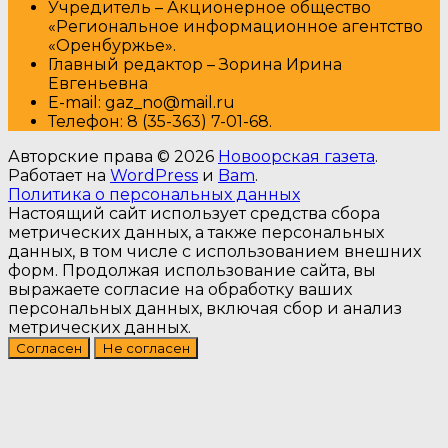
Учредитель – Акционерное общество
«Региональное информационное агентство
«Оренбуржье».
Главный редактор – Зорина Ирина
Евгеньевна
E-mail: gaz_no@mail.ru
Т
елефон: 8 (35-363) 7-01-68.
Авторские права © 2026
Новоорская газета
.
Работает на
WordPress
и
Bam
.
Политика о персональных данных
Настоящий сайт использует средства сбора
метрических данных, а также персональных
данных, в том числе с использованием внешних
форм. Продолжая использование сайта, вы
выражаете согласие на обработку ваших
персональных данных, включая сбор и анализ
метрических данных.
Согласен
Не согласен