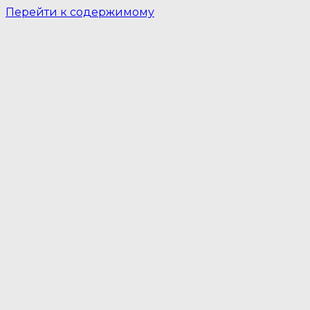
Перейти к содержимому