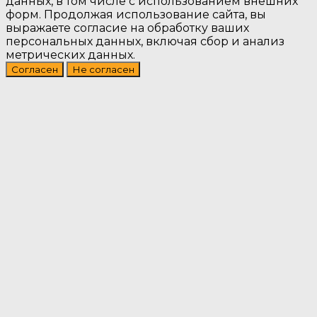
данных, в том числе с использованием внешних
форм. Продолжая использование сайта, вы
выражаете согласие на обработку ваших
персональных данных, включая сбор и анализ
метрических данных.
Согласен
Не согласен