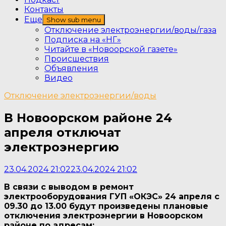
Контакты
Еще
Show sub menu
Отключение электроэнергии/воды/газа
Подписка на «НГ»
Читайте в «Новоорской газете»
Происшествия
Объявления
Видео
Отключение электроэнергии/воды
В Новоорском районе 24
апреля отключат
электроэнергию
23.04.2024 21:02
23.04.2024 21:02
В связи с выводом в ремонт
электрооборудования ГУП «ОКЭС» 24 апреля с
09.30 до 13.00 будут произведены плановые
отключения электроэнергии в Новоорском
районе по адресам: