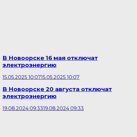
В Новоорске 16 мая отключат
электроэнергию
15.05.2025 10:07
15.05.2025 10:07
В Новоорске 20 августа отключат
электроэнергию
19.08.2024 09:33
19.08.2024 09:33