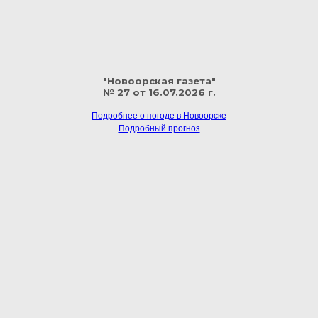
"Новоорская газета"
№ 27 от 16.07.2026 г.
Подробнее о погоде в Новоорске
Подробный прогноз