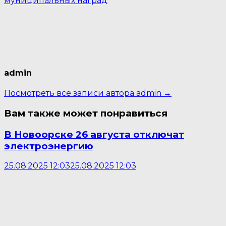
муниципальных наград
admin
Посмотреть все записи автора admin →
Вам также может понравиться
В Новоорске 26 августа отключат
электроэнергию
25.08.2025 12:03
25.08.2025 12:03