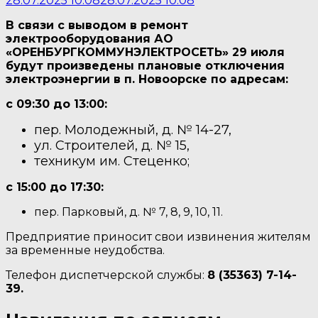
28.07.2025 10:08
28.07.2025 10:08
В связи с выводом в ремонт
электрооборудования АО
«ОРЕНБУРГКОММУНЭЛЕКТРОСЕТЬ» 29 июля
будут произведены плановые отключения
электроэнергии в п. Новоорске по адресам:
с 09:30 до 13:00:
пер. Молодежный, д. № 14-27,
ул. Строителей, д. № 15,
техникум им. Стеценко;
с 15:00 до 17:30:
пер. Парковый, д. № 7, 8, 9, 10, 11.
Предприятие приносит свои извинения жителям
за временные неудобства.
Телефон диспетчерской службы:
8 (35363) 7-14-
39.