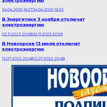
электроэнергию
24.04.2025 16:27
24.04.2025 16:33
В Энергетике 3 ноября отключат
электроэнергию
02.11.2023 20:58
02.11.2023 20:59
В Новоорске 13 июля отключат
электроэнергию
12.07.2022 20:48
12.07.2022 20:48