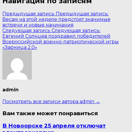
Навигация по записям
Предыдущая запись
Предыдущая запись:
Весам на этой неделе предстоят значимые
встречи и новые начинания
Следующая запись
Следующая запись:
Евгений Солнцев поздравил победителей
Всероссийской военно-патриотической игры
«Зарница 2.0»
admin
Посмотреть все записи автора admin →
Вам также может понравиться
В Новоорске 25 апреля отключат