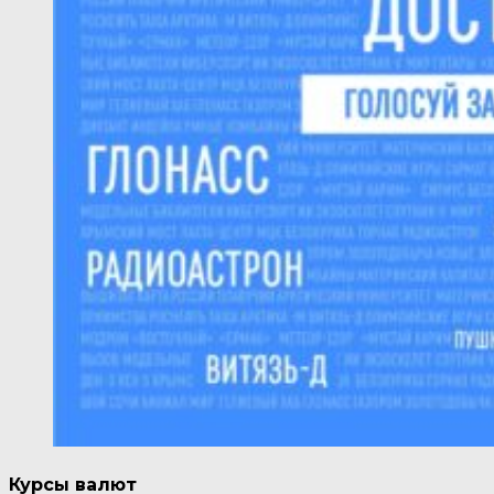
Курсы валют