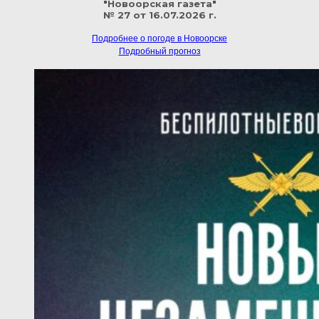
"Новоорская газета"
№ 27 от 16.07.2026 г.
Подробнее о погоде в Новоорске
Подробный прогноз