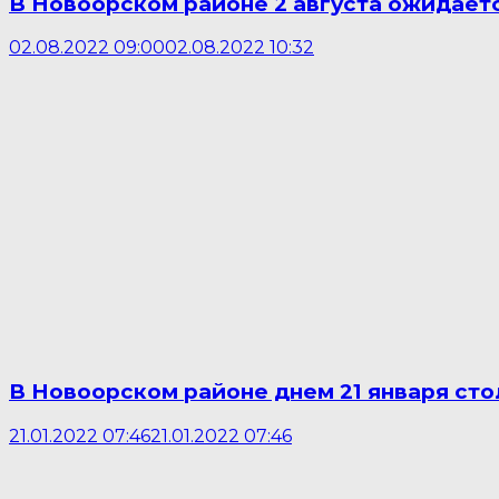
В Новоорском районе 2 августа ожидает
02.08.2022 09:00
02.08.2022 10:32
В Новоорском районе днем 21 января сто
21.01.2022 07:46
21.01.2022 07:46