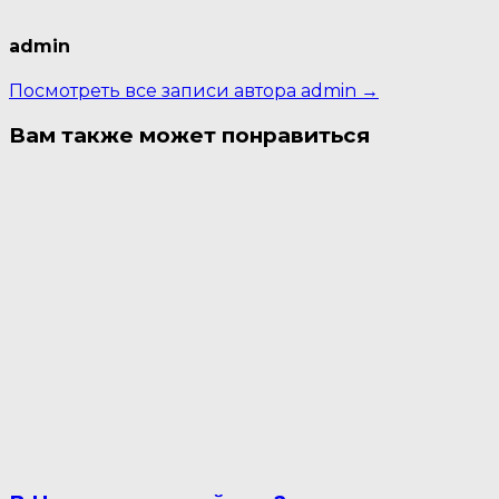
admin
Посмотреть все записи автора admin →
Вам также может понравиться