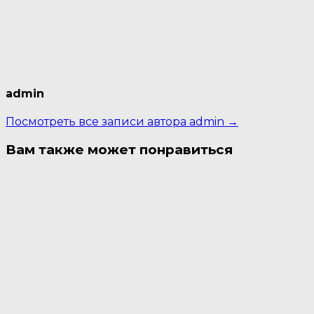
admin
Посмотреть все записи автора admin →
Вам также может понравиться