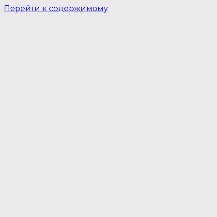
Перейти к содержимому